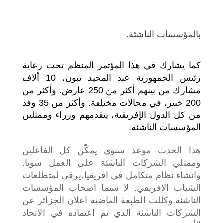
بالمؤسسات الناشئة.
كما يشارك في هذا المؤتمر المنظم تحت رعاية
رئيس الجمهورية عبد المجيد تبون، 10 ألاف
مشارك من بينهم أكثر من 250 عارض. وأكثر من
200 خبير، في مجالات مختلفة. وأكثر من 35 وفد
من كل الدول الإفريقية، يتقدمهم وزراء وممثلين
المؤسسات الناشئة.
هذا الحدث موعد سنوي يمكّن كل الفاعلين
وممثلي الشركات الناشئة على العمل سويا.
وانشاء نظام متكامل في افريقيا،يرقى لمتطلعات
الشباب الافريقي. لا سيما اصحاب المؤسسات
الناشئة.
وكللت الطبعة الماضية اعلان الجزائر عن
الشركات الناشئة الذي تم اعتماده في الاتحاد