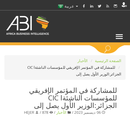
عربية
كلمات مفتاحية
الصفحة الرئيسية
الأخبار
للمشاركة في المؤتمر الإفريقي للمؤسسات الناشئةا CIC
الجزائر:الوزير الأول يصل إلى
اختر قطاع / القطاعات
للمشاركة في المؤتمر الإفريقي
حدد ملفا
للمؤسسات الناشئةا CIC
الجزائر:الوزير الأول يصل إلى
حدد الفرع
06 ديسمبر 2023 /
الأخبار
/
878 /
HEJER
حدد الفئة