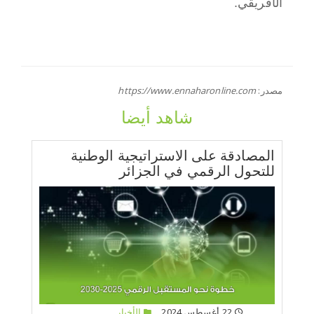
الأفريقي.
مصدر:
https://www.ennaharonline.com
شاهد أيضا
المصادقة على الاستراتيجية الوطنية
للتحول الرقمي في الجزائر
22 أغسطس 2024
الأخبار