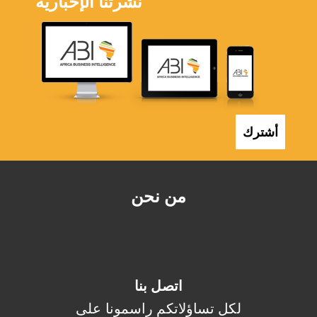
نشرتنا الإخبارية
أشترك
من نحن
اتصل بنا
لكل تساؤلاتكم راسمونا على