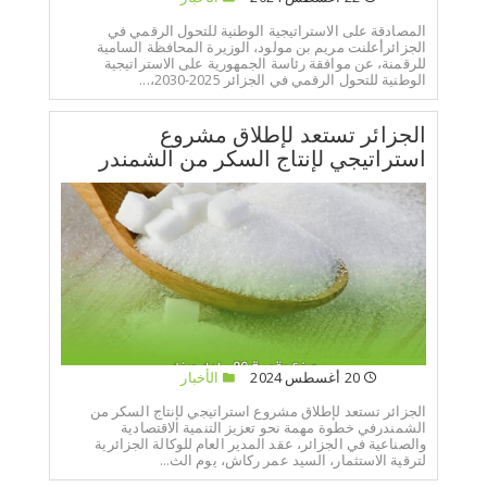
المصادقة على الاستراتيجية الوطنية للتحول الرقمي في
الجزائرأعلنت مريم بن مولود، الوزيرة المحافظة السامية
للرقمنة، عن موافقة رئاسة الجمهورية على الاستراتيجية
الوطنية للتحول الرقمي في الجزائر 2025-2030،...
الجزائر تستعد لإطلاق مشروع
استراتيجي لإنتاج السكر من الشمندر
20 أغسطس 2024
الأخبار
الجزائر تستعد لإطلاق مشروع استراتيجي لإنتاج السكر من
الشمندرفي خطوة مهمة نحو تعزيز التنمية الاقتصادية
والصناعية في الجزائر، عقد المدير العام للوكالة الجزائرية
لترقية الاستثمار، السيد عمر ركاش، يوم الث...