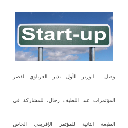
اختر بلدا/بلدان
وصل الوزير الأول نذير العرباوي لقصر
المؤتمرات عبد اللطيف رحال، للمشاركة في
الطبعة الثانية للمؤتمر الإفريقي الخاص