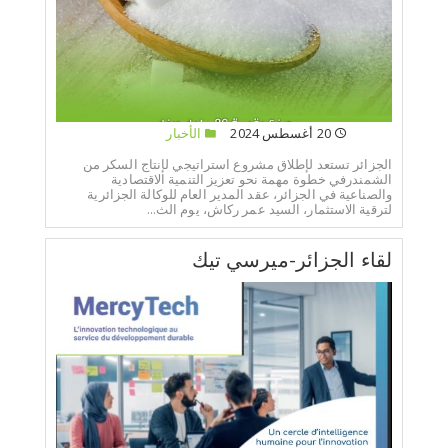
20 أغسطس 2024
الأخبار
الجزائر تستعد لإطلاق مشروع استراتيجي لإنتاج السكر من
الشمندرفي خطوة مهمة نحو تعزيز التنمية الاقتصادية
والصناعية في الجزائر، عقد المدير العام للوكالة الجزائرية
لترقية الاستثمار، السيد عمر ركاش، يوم الث...
لقاء الجزائر-ميرسي تيك