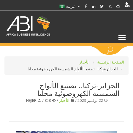
عربية
كلمات مفتاحية
الصفحة الرئيسية
الأخبار
الجزائر-تركيا.. تصنيع الألواح الشمسية الكهروضوئية محليا
اختر قطاع / القطاعات
الجزائر-تركيا.. تصنيع الألواح
الشمسية الكهروضوئية محليا
حدد ملفا
22 نوفمبر 2023 /
الأخبار
/
858 /
HEJER
حدد الفرع
حدد الفئة