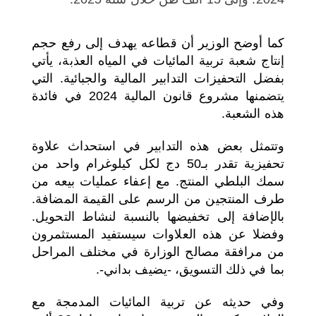
كما أوضح الوزير أن قطاعه يهدف إلى رفع حجم
إنتاج شعبة تربية المائيات في المياه العذبة، يأتي
بفضل التحفيزات التدابير المالية والجبائية. التي
يتضمنها مشروع قانون المالية 2024 في فائدة
هذه الشعبة.
وتتمثل بعض هذه التدابير في استحداث علاوة
تحفيزية تقدر بـ50 دج لكل كيلوغرام واحد من
سمك البلطي المنتج. مع إعفاء عمليات بيعه من
طرف المنتجين من الرسم على القيمة المضافة.
بالإضافة إلى تخفيضها بالنسبة لنشاط التحويل.
وفضلا عن هذه العلاوات سيستفيد المستثمرون
من مرافقة مصالح الوزارة في مختلف المراحل
بما في ذلك التسويق، -يضيف بداني-.
وفي حديثه عن تربية المائيات المدمجة مع