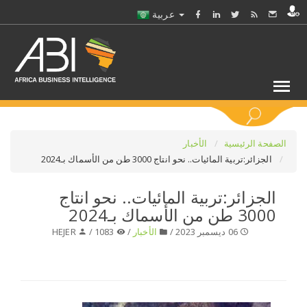
عربية
كلمات مفتاحية
الصفحة الرئيسية
الأخبار
الجزائر:تربية المائيات.. نحو انتاج 3000 طن من الأسماك بـ2024
اختر قطاع / القطاعات
الجزائر:تربية المائيات.. نحو انتاج
3000 طن من الأسماك بـ2024
حدد ملفا
06 ديسمبر 2023 /
الأخبار
/
1083 /
HEJER
حدد الفرع
حدد الفئة