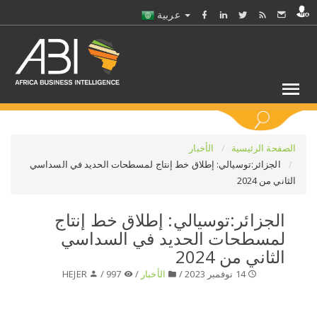
عربية
كلمات مفتاحية
الصفحة الرئيسية
الأخبار
الجزائر:توسيالي: إطلاق خط إنتاج لمسطحات الحديد في السداسي
الثاني من 2024
اختر قطاع / القطاعات
الجزائر:توسيالي: إطلاق خط إنتاج
حدد ملفا
لمسطحات الحديد في السداسي
الثاني من 2024
حدد الفرع
14 نوفمبر 2023 /
الأخبار
/
997 /
HEJER
حدد الفئة