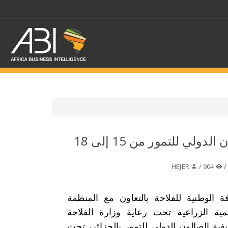
اختر قطاع / القطاعات
الجزائر:تنظيم الصالون الدولي للتمور من 15 إلى 18
حدد الفرع
HEJER
904 /
ة الوطنية للفلاحة بالتعاون مع المنظمة
تنمية الزراعية تحت رعاية وزارة الفلاحة
ريفية الصالون الدولي للتمور بالجزائر، تحت