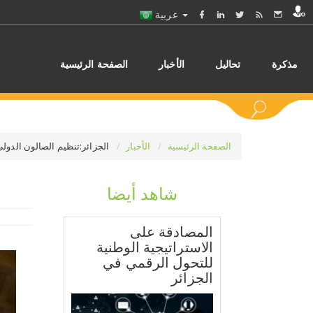
عربية
مذكرة
تحاليل
الأخبار
الصفحة الرئيسية
الصفحة الرئيسية
الأخبار
الجزائر:تنظيم الصالون الدولي للتمور من 
شاهد أيضا
اختر
المصادقة على
الاستراتيجية الوطنية
للتحول الرقمي في
الجزائر