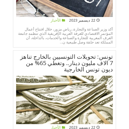
22 ديسمبر 2023
الأخبار
أكد وزير الصناعة والتجارة، رياض مزور، خلال افتتاح أعمال
المؤتمر الاقتصادي للغرفة العربية الإفريقية الذي تنظمه جامعة
الغرف المغربية للتجارة والصناعة والخدمات، بالداخلة، أن
المملكة تعد حلقة وصل طبيعية ن...
تونس: تحويلات التونسيين بالخارج تناهز
7 الاف مليون دينار.. وتغطي 65% من
ديون تونس الخارجية
22 ديسمبر 2023
الأخبار