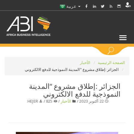
عربية
كلمات مفتاحية
الصفحة الرئيسية
الأخبار
الجزائر :إطلاق مشروع “المدينة النموذجية للدفع الالكتروني
اختر قطاع / القطاعات
الجزائر :إطلاق مشروع “المدينة
النموذجية للدفع الالكتروني
حدد ملفا
22 أكتوبر 2023 /
الأخبار
/
825 /
HEJER
حدد الفرع
حدد الفئة