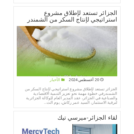
الجزائر تستعد لإطلاق مشروع
استراتيجي لإنتاج السكر من الشمندر
20 أغسطس 2024
الأخبار
الجزائر تستعد لإطلاق مشروع استراتيجي لإنتاج السكر من
الشمندرفي خطوة مهمة نحو تعزيز التنمية الاقتصادية
والصناعية في الجزائر، عقد المدير العام للوكالة الجزائرية
لترقية الاستثمار، السيد عمر ركاش، يوم الث...
لقاء الجزائر-ميرسي تيك