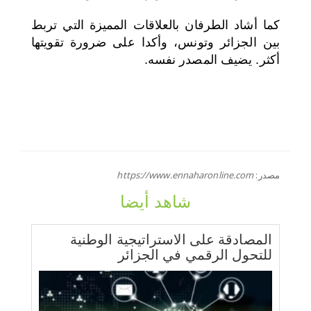
كما أشاد الطرفان بالعلاقات المميزة التي تربط
بين الجزائر وتونس، وأكدا على ضرورة تقويتها
أكثر. يضيف المصدر نفسه.
مصدر:
https://www.ennaharonline.com
شاهد أيضا
المصادقة على الاستراتيجية الوطنية
للتحول الرقمي في الجزائر