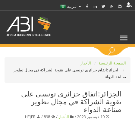
عربية
كلمات مفتاحية
الصفحة الرئيسية
الأخبار
الجزائر:اتفاق جزائري تونسي على تقوية الشراكة في مجال تطوير
صناعة الدواء
اختر قطاع / القطاعات
الجزائر:اتفاق جزائري تونسي على
حدد ملفا
تقوية الشراكة في مجال تطوير
صناعة الدواء
حدد الفرع
10 ديسمبر 2023 /
الأخبار
/
898 /
HEJER
حدد الفئة