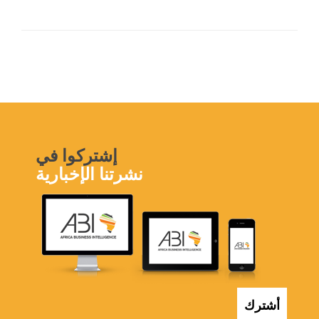
إشتركوا في
نشرتنا الإخبارية
أشترك