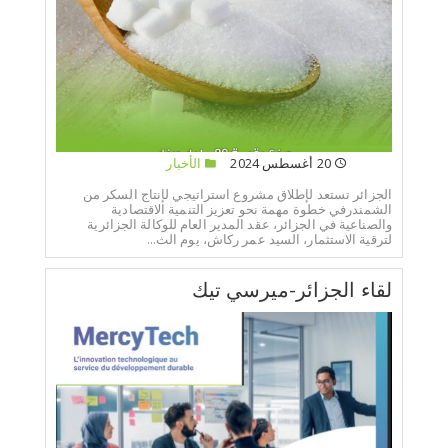
20 أغسطس 2024
الأخبار
الجزائر تستعد لإطلاق مشروع استراتيجي لإنتاج السكر من
الشمندرفي خطوة مهمة نحو تعزيز التنمية الاقتصادية
والصناعية في الجزائر، عقد المدير العام للوكالة الجزائرية
لترقية الاستثمار، السيد عمر ركاش، يوم الث...
لقاء الجزائر-ميرسي تيك