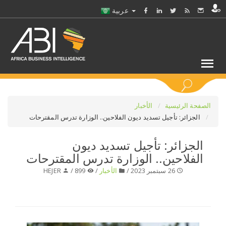
عربية
كلمات مفتاحية
الصفحة الرئيسية
الأخبار
الجزائر: تأجيل تسديد ديون الفلاحين.. الوزارة تدرس المقترحات
اختر قطاع / القطاعات
الجزائر: تأجيل تسديد ديون
الفلاحين.. الوزارة تدرس المقترحات
حدد ملفا
26 سبتمبر 2023 /
الأخبار
/
899 /
HEJER
حدد الفرع
حدد الفئة