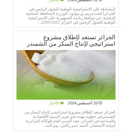
المصادقة على الاستراتيجية الوطنية للتحول الرقمي في
الجزائرأعلنت مريم بن مولود، الوزيرة المحافظة السامية
للرقمنة، عن موافقة رئاسة الجمهورية على الاستراتيجية
الوطنية للتحول الرقمي في الجزائر 2025-2030،...
الجزائر تستعد لإطلاق مشروع
استراتيجي لإنتاج السكر من الشمندر
20 أغسطس 2024
الأخبار
الجزائر تستعد لإطلاق مشروع استراتيجي لإنتاج السكر من
الشمندرفي خطوة مهمة نحو تعزيز التنمية الاقتصادية
والصناعية في الجزائر، عقد المدير العام للوكالة الجزائرية
لترقية الاستثمار، السيد عمر ركاش، يوم الث...