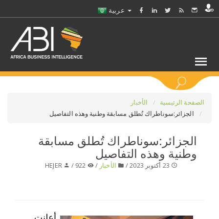
عربية
كلمات مفتاحية
الصفحة الرئيسية
الأخبار
الجزائر:سوناطراك تُطلق مسابقة وطنية وهذه التفاصيل
اختر قطاع / القطاعات
الجزائر:سوناطراك تُطلق مسابقة
وطنية وهذه التفاصيل
حدد ملفا
23 أكتوبر 2023 /
الأخبار
/
922 /
HEJER
حدد الفرع
حدد الفئة
أعلنت