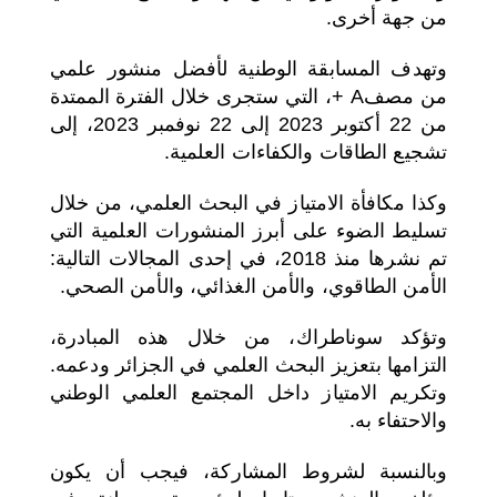
من جهة أخرى.
وتهدف المسابقة الوطنية لأفضل منشور علمي
من مصفA +، التي ستجرى خلال الفترة الممتدة
من 22 أكتوبر 2023 إلى 22 نوفمبر 2023، إلى
تشجيع الطاقات والكفاءات العلمية.
وكذا مكافأة الامتياز في البحث العلمي، من خلال
تسليط الضوء على أبرز المنشورات العلمية التي
تم نشرها منذ 2018، في إحدى المجالات التالية:
الأمن الطاقوي، والأمن الغذائي، والأمن الصحي.
وتؤكد سوناطراك، من خلال هذه المبادرة،
التزامها بتعزيز البحث العلمي في الجزائر ودعمه.
وتكريم الامتياز داخل المجتمع العلمي الوطني
والاحتفاء به.
وبالنسبة لشروط المشاركة، فيجب أن يكون