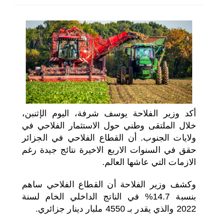
اختر بلدا/بلدان
أكد وزير الفلاحة يوسف شرفة، اليوم الإثنبن،
خلال الملتقى وطني حول الاستثمار الفلاحي في
ولايات الجنوب. أن القطاع الفلاحي في الجزائر
حقق في السنوات الاربع الاخيرة نتائج جيدة رغم
الازمات التي عاشها العالم.
وكشف وزير الفلاحة أن القطاع الفلاحي ساهم
بنسبة 14.7% في الناتج الداخلي الخام لسنة
2022 والذي يقدر بـ 4550 ملبار دينار جزائري.