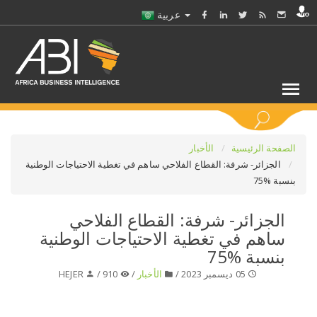
عربية
كلمات مفتاحية
الصفحة الرئيسية
الأخبار
الجزائر- شرفة: القطاع الفلاحي ساهم في تغطية الاحتياجات الوطنية
بنسبة %75
اختر قطاع / القطاعات
الجزائر- شرفة: القطاع الفلاحي
حدد ملفا
ساهم في تغطية الاحتياجات الوطنية
بنسبة %75
حدد الفرع
05 ديسمبر 2023 /
الأخبار
/
910 /
HEJER
حدد الفئة