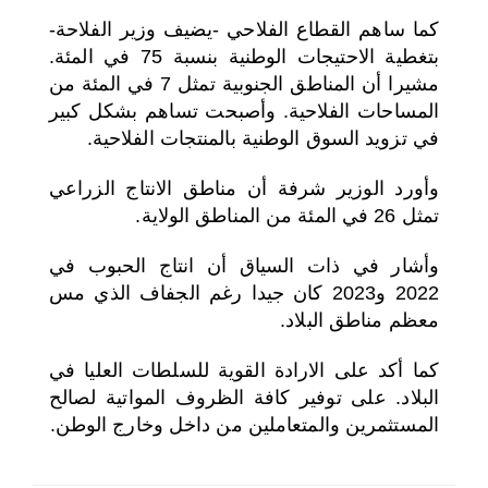
كما ساهم القطاع الفلاحي -يضيف وزير الفلاحة-
بتغطية الاحتيجات الوطنية بنسبة 75 في المئة.
مشيرا أن المناطق الجنوبية تمثل 7 في المئة من
المساحات الفلاحية. وأصبحت تساهم بشكل كبير
في تزويد السوق الوطنية بالمنتجات الفلاحية.
وأورد الوزير شرفة أن مناطق الانتاج الزراعي
تمثل 26 في المئة من المناطق الولاية.
وأشار في ذات السياق أن انتاج الحبوب في
2022 و2023 كان جيدا رغم الجفاف الذي مس
معظم مناطق البلاد.
كما أكد على الارادة القوية للسلطات العليا في
البلاد. على توفير كافة الظروف المواتية لصالح
المستثمرين والمتعاملين من داخل وخارج الوطن.