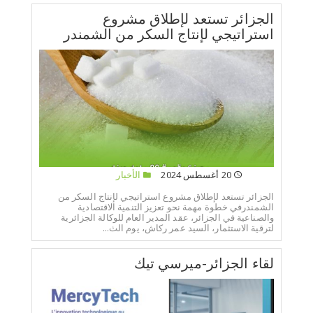
الجزائر تستعد لإطلاق مشروع
استراتيجي لإنتاج السكر من الشمندر
20 أغسطس 2024
الأخبار
الجزائر تستعد لإطلاق مشروع استراتيجي لإنتاج السكر من
الشمندرفي خطوة مهمة نحو تعزيز التنمية الاقتصادية
والصناعية في الجزائر، عقد المدير العام للوكالة الجزائرية
لترقية الاستثمار، السيد عمر ركاش، يوم الث...
لقاء الجزائر-ميرسي تيك