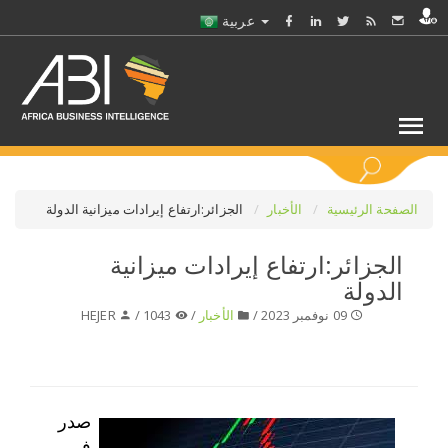
عربية
كلمات مفتاحية
الصفحة الرئيسية
الأخبار
الجزائر:ارتفاع إيرادات ميزانية الدولة
الجزائر:ارتفاع إيرادات ميزانية
اختر قطاع / القطاعات
الدولة
09 نوفمبر 2023 /
الأخبار
/
1043 /
HEJER
حدد ملفا
حدد الفرع
صدر
حدد الفئة
في