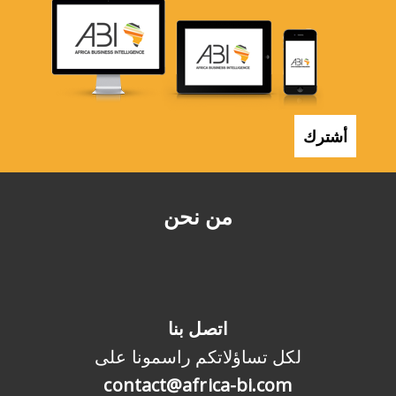
أشترك
من نحن
اتصل بنا
لكل تساؤلاتكم راسمونا على
contact@africa-bi.com