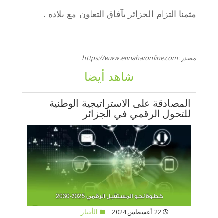
مثمنا التزام الجزائر بآفاق التعاون مع بلاده .
مصدر:
https://www.ennaharonline.com
شاهد أيضا
المصادقة على الاستراتيجية الوطنية
للتحول الرقمي في الجزائر
22 أغسطس 2024
الأخبار