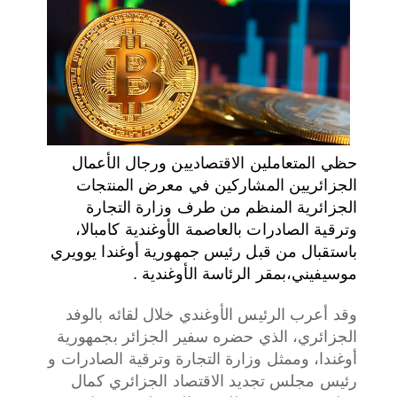
اختر بلدا/بلدان
حظي المتعاملين الاقتصاديين ورجال الأعمال
الجزائريين المشاركين في معرض المنتجات
الجزائرية المنظم من طرف وزارة التجارة
وترقية الصادرات بالعاصمة الأوغندية كامبالا،
باستقبال من قبل رئيس جمهورية أوغندا يوويري
موسيفيني،بمقر الرئاسة الأوغندية .
وقد أعرب الرئيس الأوغندي خلال لقائه بالوفد
الجزائري، الذي حضره سفير الجزائر بجمهورية
أوغندا، وممثل وزارة التجارة وترقية الصادرات و
رئيس مجلس تجديد الاقتصاد الجزائري كمال