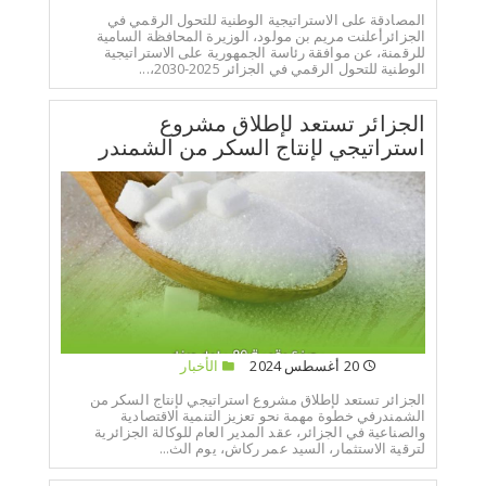
المصادقة على الاستراتيجية الوطنية للتحول الرقمي في
الجزائرأعلنت مريم بن مولود، الوزيرة المحافظة السامية
للرقمنة، عن موافقة رئاسة الجمهورية على الاستراتيجية
الوطنية للتحول الرقمي في الجزائر 2025-2030،...
الجزائر تستعد لإطلاق مشروع
استراتيجي لإنتاج السكر من الشمندر
20 أغسطس 2024
الأخبار
الجزائر تستعد لإطلاق مشروع استراتيجي لإنتاج السكر من
الشمندرفي خطوة مهمة نحو تعزيز التنمية الاقتصادية
والصناعية في الجزائر، عقد المدير العام للوكالة الجزائرية
لترقية الاستثمار، السيد عمر ركاش، يوم الث...