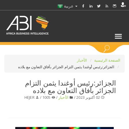
عربية
كلمات مفتاحية
الصفحة الرئيسية
الأخبار
الجزائر:رئيس أوغندا يثمن التزام الجزائر بآفاق التعاون مع بلاده
اختر قطاع / القطاعات
الجزائر:رئيس أوغندا يثمن التزام
الجزائر بآفاق التعاون مع بلاده
حدد ملفا
02 أكتوبر 2023 /
الأخبار
/
1005 /
HEJER
حدد الفرع
حدد الفئة