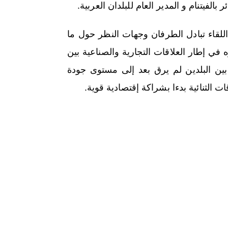
 بالفيتنام و المدير العام للبلدان العربية.
للقاء تبادل الطرفان وجهات النظر حول ما
 في إطار العلاقات التجارية والصناعية بين
بين البلدين لم يرق بعد إلى مستوى جودة
قات الثنائية بدءا بشراكة إقتصادية قوية.