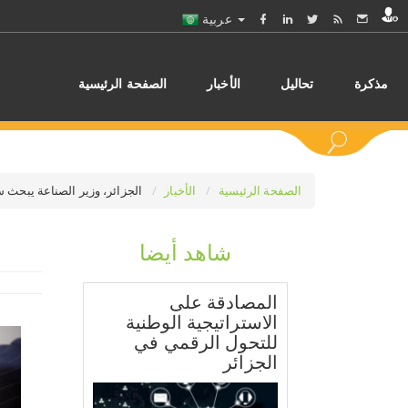
عربية
مذكرة
تحاليل
الأخبار
الصفحة الرئيسية
الصفحة الرئيسية
الأخبار
الجزائر، وزير الصناعة يبحث س
شاهد أيضا
اختر
المصادقة على
الاستراتيجية الوطنية
للتحول الرقمي في
الجزائر