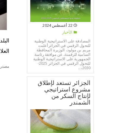
22 أغسطس 2024
الأخبار
البل
المصادقة على الاستراتيجية الوطنية
للتحول الرقمي في الجزائرأعلنت
مريم بن مولود، الوزيرة المحافظة
العلا
السامية للرقمنة، عن موافقة رئاسة
الجمهورية على الاستراتيجية الوطنية
للتحول الرقمي في الجزائر 2025-
مصدر:
2030،...
الجزائر تستعد لإطلاق
مشروع استراتيجي
لإنتاج السكر من
الشمندر