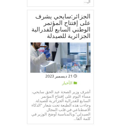
ال...
الجزائر:سايحي يشرف
على إفتتاح المؤتمر
الوطني السابع للفدرالية
الجزائرية للصيدلة
21 ديسمبر 2023
الأخبار
أشرف وزير الصحة عبد الحق سايحي،
مساء اليوم على إفتتاح المؤتمر
السابع للفدرالية الجزائرية للصيدلة.
وجاءت هذه الطبعة تحت شعار “الذكاء
الاصطناعي في قلب المجال
الصيدلي”.وبالمناسبة أوضح الوزير في
كلمة ألقا...