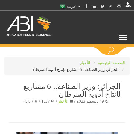
عربية
كلمات مفتاحية
الصفحة الرئيسية
الأخبار
الجزائر: وزير الصناعة.. 6 مشاريع لإنتاج أدوية السرطان
اختر قطاع / القطاعات
الجزائر: وزير الصناعة.. 6 مشاريع
لإنتاج أدوية السرطان
حدد ملفا
19 ديسمبر 2023 /
الأخبار
/
1037 /
HEJER
حدد الفرع
حدد الفئة