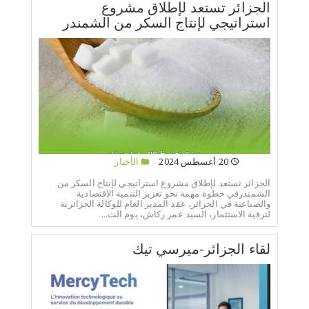
الجزائر تستعد لإطلاق مشروع
استراتيجي لإنتاج السكر من الشمندر
20 أغسطس 2024
الأخبار
الجزائر تستعد لإطلاق مشروع استراتيجي لإنتاج السكر من
الشمندرفي خطوة مهمة نحو تعزيز التنمية الاقتصادية
والصناعية في الجزائر، عقد المدير العام للوكالة الجزائرية
لترقية الاستثمار، السيد عمر ركاش، يوم الث...
لقاء الجزائر-ميرسي تيك