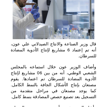
اختر بلدا/بلدان
قال وزير الصناعة والانتاج الصيدلاني علي عون،
أنه تم إعتماد 6 مشاريع لإنتاج الأدوية المضادة
للسرطان.
وأضاف الوزير عون خلال استماعه بالمجلس
الشعبي الوطني، أنه من بين 06 مشاريع لإنتاج
الأدوية المضادة للسرطان تم اعتمادها. يقوم
مصنعان بإنتاج الأشكال الجافة بالنمط الكامل.
كما يوجد مصنعان في مراحل متقدمة من
التسجيل بعد تصنيع حصص المصادقة بنمط كامل.