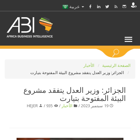
عربية
كلمات مفتاحية
الصفحة الرئيسية
الأخبار
الجزائر: وزير العدل يتفقد مشروع البيئة المفتوحة بتيارت
اختر قطاع / القطاعات
الجزائر: وزير العدل يتفقد مشروع
البيئة المفتوحة بتيارت
حدد ملفا
19 سبتمبر 2023 /
الأخبار
/
935 /
HEJER
حدد الفرع
حدد الفئة