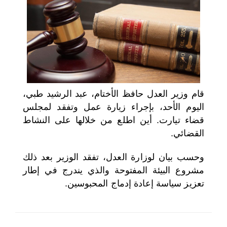
اختر بلدا/بلدان
قام وزير العدل حافظ الأختام، عبد الرشيد طبي،
اليوم الأحد، بإجراء زيارة عمل وتفقد لمجلس
قضاء تيارت. أين اطلع من خلالها على النشاط
القضائي.
وحسب بيان لوزارة العدل، تفقد الوزير بعد ذلك
مشروع البيئة المفتوحة والذي يندرج في إطار
تعزيز سياسة إعادة إدماج المحبوسين.