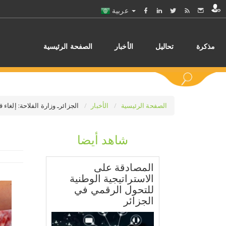
عربية
مذكرة
تحاليل
الأخبار
الصفحة الرئيسية
الصفحة الرئيسية
الأخبار
الجزائرـ وزارة الفلاحة: إلغاء 
شاهد أيضا
اختر
المصادقة على
الاستراتيجية الوطنية
للتحول الرقمي في
الجزائر