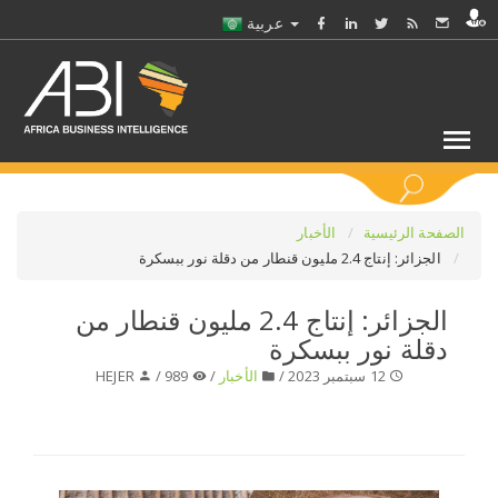
عربية
كلمات مفتاحية
الصفحة الرئيسية
الأخبار
الجزائر: إنتاج 2.4 مليون قنطار من دقلة نور ببسكرة
اختر قطاع / القطاعات
الجزائر: إنتاج 2.4 مليون قنطار من
دقلة نور ببسكرة
حدد ملفا
12 سبتمبر 2023 /
الأخبار
/
989 /
HEJER
حدد الفرع
حدد الفئة