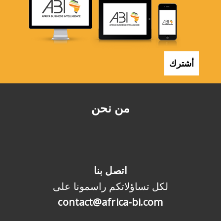
أشترك
من نحن
اتصل بنا
لكل تساؤلاتكم راسمونا على
contact@africa-bi.com