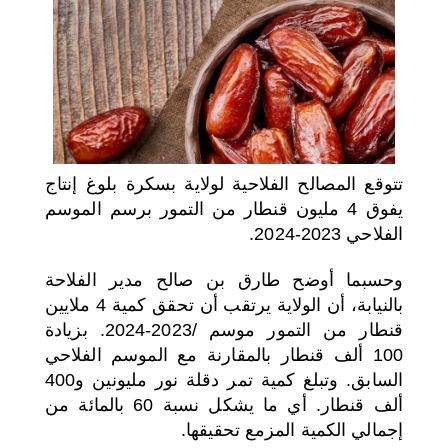
اختر بلدا/بلدان
تتوقع المصالح الفلاحية لولاية بسكرة بلوغ إنتاج
يفوق 4 مليون قنطار من التمور برسم الموسم
الفلاحي 2023-2024.
وحسبما أوضح طارق بن صالح مدير الفلاحة
بالنيابة، أن الولاية يرتقب أن تحقق كمية 4 ملايين
قنطار من التمور موسم /2023-2024. بزيادة
100 ألف قنطار بالمقارنة مع الموسم الفلاحي
السابق. وتبلغ كمية تمر دقلة نور مليونين و400
ألف قنطار. أي ما يشكل نسبة 60 بالمائة من
إجمالي الكمية المزمع تحقيقها.