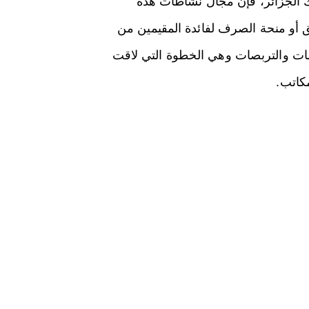
ك الجزائر، فإن مجال نشاطات هذه
ق أو منحة الصرف لفائدة المقيمين من
راسات والتربصات وهي الخطوة التي لاقت
مكاتب.