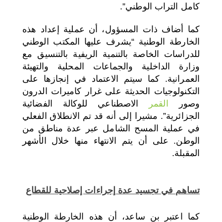
كامل التراب الوطني”.
كما أضاف ذات المسؤول، أن عملية إعداد هذه
الخارطة الوطنية “يشرف عليها المكتب الوطني
للدراسات الخاصة بالتنمية الريفية بالتنسيق مع
وزارة الداخلية والجماعات المحلية والتهيئة
العمرانية. كما سيتم الاعتماد في إنجازها على
التكنولوجيات الحديثة على غرار كاميرات الدرون
وصور
القمر
الاصطناعي للوكالة الفضائية
الجزائرية”. مشيرا إلى أنه قد تم الانطلاق الفعلي
في عملية المسح الشامل عبر عدة مناطق من
الوطن. على أن يتم الانتهاء منها خلال الأشهر
المقبلة.
تساهم في تجسيد عدة إجراءات إصلاحية للقطاع
كما اعتبر بن ساعد، أن هذه الخارطة الوطنية