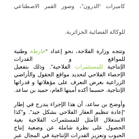
كاميرات “الدرون”، وصور القمر الاصطناعي
للوكالة الفضائية الجزائرية.
وتتجه وزارة الفلاحة، نحو إعداد “
خارطة
وطنية
للمواقع و القدرات
الإنتاجية
للمستثمرات
الفلاحية”. وذلك بتفعيل
الإحصاء الفلاحي لتحديد مواقع الحقول والأراضي
الزراعية بغرض التعرف على مؤهلاتها و قدراتها
الإنتاجية. حسبما أكده أمينها العام، حميد بن ساعد.
وأوضح بن ساعد، أن هذا الإجراء يندرج في إطار
“إعادة تنظيم العقار الفلاحي بشكل جيد”. و”كذا
الاستغلال الأمثل للمستثمرات الفلاحية بغية
الحصول على نظرة شاملة عن وضعية إنتاج
الحبوب وتعزيز القدرات الإنتاجية في المجال عبر