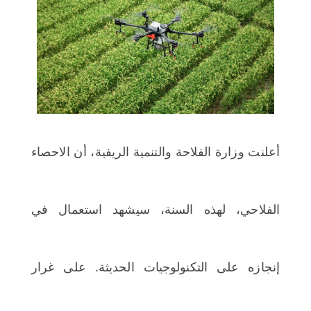
اختر بلدا/بلدان
أعلنت وزارة الفلاحة والتنمية الريفية، أن الاحصاء
الفلاحي، لهذه السنة، سيشهد استعمال في
إنجازه على التكنولوجيات الحديثة. على غرار