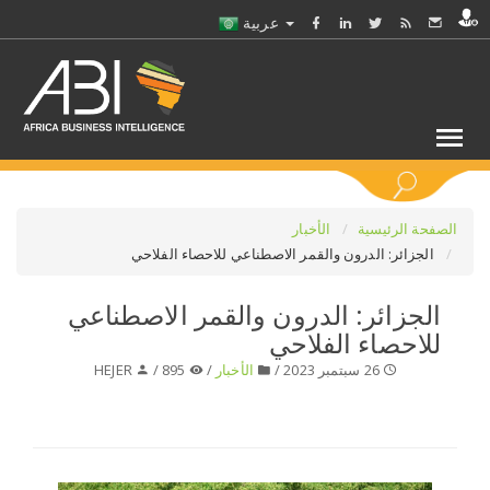
عربية
كلمات مفتاحية
الصفحة الرئيسية
الأخبار
الجزائر: الدرون والقمر الاصطناعي للاحصاء الفلاحي
اختر قطاع / القطاعات
الجزائر: الدرون والقمر الاصطناعي
للاحصاء الفلاحي
حدد ملفا
26 سبتمبر 2023 /
الأخبار
/
895 /
HEJER
حدد الفرع
حدد الفئة