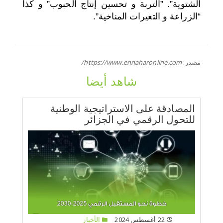
الشتوية”. ”التربة و تحسين إنتاج الحبوب” و كذا
“الزراعة و التغيرات المناخية”.
مصدر:
https://www.ennaharonline.com/
شاهد أيضا
المصادقة على الاستراتيجية الوطنية
للتحول الرقمي في الجزائر
22 أغسطس 2024
الأخبار