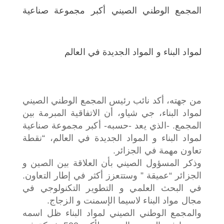
المجمع الوطني الصيني أكبر مجموعة صناعية
لمواد البناء و المواد الجديدة في العالم
من جهته، أكد نائب رئيس المجمع الوطني الصيني
لمواد البناء، جي شياو، أن الاتفاقية المبرمة بين
المجمع. -الذي يعد -حسبه- أكبر مجموعة صناعية
لمواد البناء و المواد الجديدة في العالم، “نقطة
تعاون مهمة في الجزائر.
وذكر المسؤول الصيني بأن العلاقة بين الصين و
الجزائر “عميقة ” وستتعزز أكثر في إطار التعاون.
في البحث العلمي و التطوير التكنولوجي في
مجال مواد البناء لاسيما الإسمنت و الزجاج.
والمجمع الوطني الصيني لمواد البناء ظل اسمه