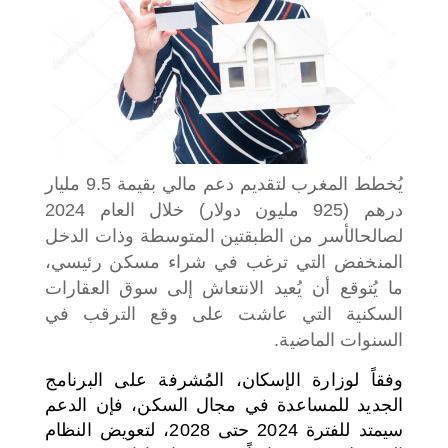
اختر بلدا/بلدان
يُخطط المغرب لتقديم دعم مالي بقيمة 9.5 مليار
درهم (925 مليون دولار) خلال العام 2024
لصالح
الأسر من الطبقتين المتوسطة وذات الدخل
المنخفض التي ترغب في شراء مسكن رئيسي،
ما يُتوقع أن يُعيد الانتعاش إلى سوق العقارات
السكنية التي عاشت على وقع الترقب في
السنوات الماضية.
وفقاً لوزارة الإسكان، المُشرفة على البرنامج
الجديد للمساعدة في مجال السكن، فإن الدعم
سيمتد للفترة 2024 حتى 2028، لتعويض النظام