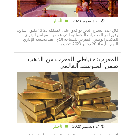
21 ديسمبر 2023
الأخبار
فاق عدد السياح الذين توافدوا على المملكة 13,25 مليون سائح،
وفق آخر المعطيات الإحصائية التي عممها المجلس الإدراي
للمكتب الوطني المغربي للسياحة الذي عقد مجلسه الإداري
اليوم الأربعاء 20 دجنبر 2023، تحت ر...
المغرب:احتياطي المغرب من الذهب
ضمن المتوسط العالمي
21 ديسمبر 2023
الأخبار