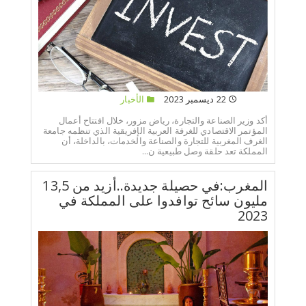
22 ديسمبر 2023
الأخبار
أكد وزير الصناعة والتجارة، رياض مزور، خلال افتتاح أعمال
المؤتمر الاقتصادي للغرفة العربية الإفريقية الذي تنظمه جامعة
الغرف المغربية للتجارة والصناعة والخدمات، بالداخلة، أن
المملكة تعد حلقة وصل طبيعية ن...
المغرب:في حصيلة جديدة..أزيد من 13,5
مليون سائح توافدوا على المملكة في
2023