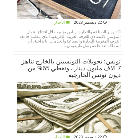
22 ديسمبر 2023
الأخبار
أكد وزير الصناعة والتجارة، رياض مزور، خلال افتتاح أعمال
المؤتمر الاقتصادي للغرفة العربية الإفريقية الذي تنظمه جامعة
الغرف المغربية للتجارة والصناعة والخدمات، بالداخلة، أن
المملكة تعد حلقة وصل طبيعية ن...
تونس: تحويلات التونسيين بالخارج تناهز
7 الاف مليون دينار.. وتغطي 65% من
ديون تونس الخارجية
22 ديسمبر 2023
الأخبار