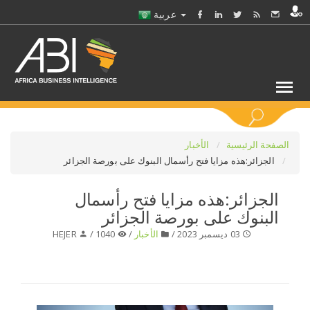
عربية
كلمات مفتاحية
الصفحة الرئيسية
الأخبار
الجزائر:هذه مزايا فتح رأسمال البنوك على بورصة الجزائر
اختر قطاع / القطاعات
الجزائر:هذه مزايا فتح رأسمال
البنوك على بورصة الجزائر
حدد ملفا
03 ديسمبر 2023 /
الأخبار
/
1040 /
HEJER
حدد الفرع
حدد الفئة