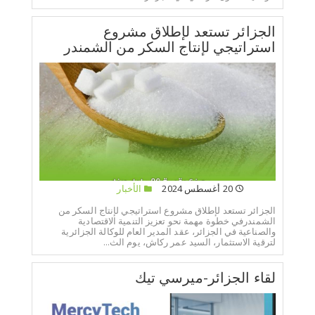
الجزائر تستعد لإطلاق مشروع
استراتيجي لإنتاج السكر من الشمندر
20 أغسطس 2024
الأخبار
الجزائر تستعد لإطلاق مشروع استراتيجي لإنتاج السكر من
الشمندرفي خطوة مهمة نحو تعزيز التنمية الاقتصادية
والصناعية في الجزائر، عقد المدير العام للوكالة الجزائرية
لترقية الاستثمار، السيد عمر ركاش، يوم الث...
لقاء الجزائر-ميرسي تيك