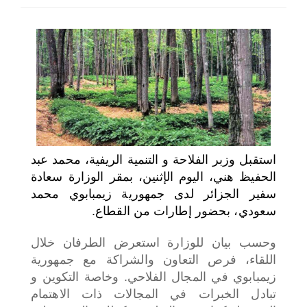
اختر بلدا/بلدان
استقبل وزبر الفلاحة و التنمية الريفية، محمد عبد
الحفيظ هني، اليوم الإثنين، بمقر الوزارة سعادة
سفير الجزائر لدى جمهورية زيمبابوي محمد
سعودي، بحضور إطارات من القطاع.
وحسب بيان للوزارة استعرض الطرفان خلال
اللقاء، فرص التعاون والشراكة مع جمهورية
زيمبابوي في المجال الفلاحي. وخاصة التكوين و
تبادل الخبرات في المجالات ذات الاهتمام