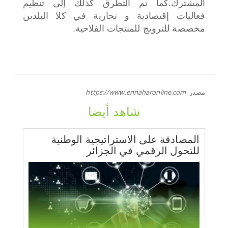
المشترك.
كما تم التطرق كذلك إلى تنظيم
فعاليات إقتصادية و تجارية في كلا البلدين
مخصصة للترويج للمنتجات الفلاحية.
مصدر:
https://www.ennaharonline.com
شاهد أيضا
المصادقة على الاستراتيجية الوطنية
للتحول الرقمي في الجزائر