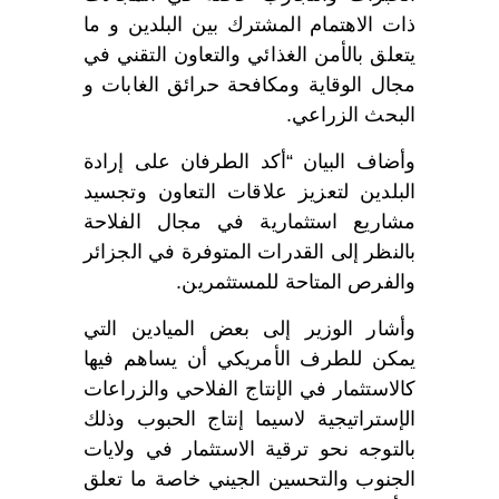
ذات الاهتمام المشترك بين البلدين و ما
يتعلق بالأمن الغذائي والتعاون التقني في
مجال الوقاية ومكافحة حرائق الغابات و
البحث الزراعي.
وأضاف البيان “أكد الطرفان على إرادة
البلدين لتعزيز علاقات التعاون وتجسيد
مشاريع استثمارية في مجال الفلاحة
بالنظر إلى القدرات المتوفرة في الجزائر
والفرص المتاحة للمستثمرين.
وأشار الوزير إلى بعض الميادين التي
يمكن للطرف الأمريكي أن يساهم فيها
كالاستثمار في الإنتاج الفلاحي والزراعات
الإستراتيجية لاسيما إنتاج الحبوب وذلك
بالتوجه نحو ترقية الاستثمار في ولايات
الجنوب والتحسين الجيني خاصة ما تعلق