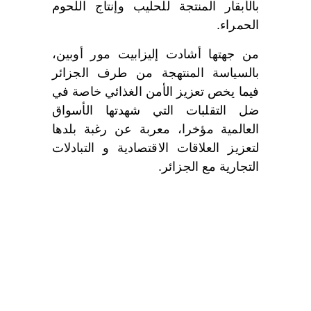
بالأبقار المنتجة للحليب وإنتاج اللحوم
الحمراء.
من جهتها أشادت إليزابيت مور أوبين،
بالسياسة المنتهجة من طرف الجزائر
فيما يخص تعزيز الأمن الغذائي خاصة في
ضل التقلبات التي شهدتها الأسواق
العالمية مؤخرا، معربة عن رغبة بلدها
لتعزيز العلاقات الاقتصادية و التبادلات
التجارية مع الجزائر.