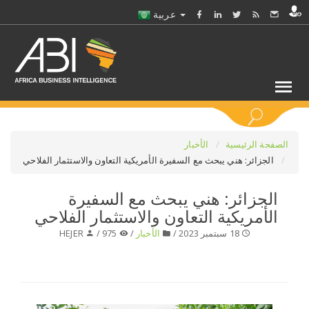
عربية
كلمات مفتاحية
الصفحة الرئيسية
الأخبار
الجزائر: هني يبحث مع السفيرة الأمريكية التعاون والاستثمار الفلاحي
اختر قطاع / القطاعات
الجزائر: هني يبحث مع السفيرة
الأمريكية التعاون والاستثمار الفلاحي
حدد ملفا
18 سبتمبر 2023 /
الأخبار
/
975 /
HEJER
حدد الفرع
حدد الفئة