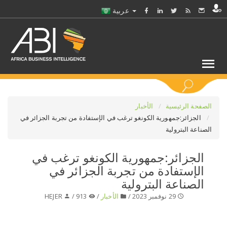
عربية
كلمات مفتاحية
الصفحة الرئيسية
الأخبار
الجزائر:جمهورية الكونغو ترغب في الإستفادة من تجربة الجزائر في
الصناعة البترولية
اختر قطاع / القطاعات
الجزائر:جمهورية الكونغو ترغب في
حدد ملفا
الإستفادة من تجربة الجزائر في
الصناعة البترولية
حدد الفرع
29 نوفمبر 2023 /
الأخبار
/
913 /
HEJER
حدد الفئة