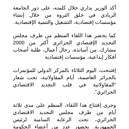
أكد الوزير بداري خلال كلمته، على دور الجامعة
الريادي في خلق الثروة من خلال إنشاء
مؤسسات إقتصادية، التشغيل والتنمية الإقتصادية.
كما يحضر هذا اللقاء المنظم من طرف مجلس
التجديد الإقتصادي الجزائري أكثر من 2000
مشارك. من أساتذة، رجال أعمال، طلبة أصحاب
أفكار إبداعية، مؤسسات إقتصادية
إفتتحت، اليوم الثلاثاء بالمركز الدولي للمؤتمرات
بالجزائر العاصمة، أيام المقاولاتية، تحت شعار
“المقاولاتية في قلب التجديد الاقتصادي
الجزائري”.
وجرى إفتتاح هذا اللقاء، المنظم على مدى ثلاثة
أيام من طرف مجلس التجديد الاقتصادي
الجزائري، تحت الرعاية السامية لرئيس
الجمهورية. بحضور عدد من أعضاء الحكومة