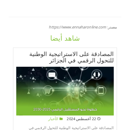
مصدر:
https://www.ennaharonline.com
شاهد أيضا
المصادقة على الاستراتيجية الوطنية
للتحول الرقمي في الجزائر
22 أغسطس 2024
الأخبار
المصادقة على الاستراتيجية الوطنية للتحول الرقمي في