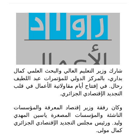
اختر بلدا/بلدان
شارك وزير التعليم العالي والبحث العلمي كمال
بداري، بالمركز الدولي للمؤتمرات عبد اللطيف
رحال. في إفتتاح أيام مقاولاتية الأعمال في قلب
التجديد الإقتصادي الجزائري.
وكان رفقة وزير إقتصاد المعرفة والمؤسسات
الناشئة والمؤسسات المصغرة ياسين المهدي
وليد. ورئيس مجلس التجديد الإقتصادي الجزائري
كمال مولى.