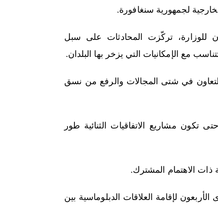
خارجية لجمهورية سنغافورة.
 للوزارة، تركّزت المحادثات على سبل
ناسب مع الإمكانيات التي يزخر بها البلدان.
لتعاون في شتى المجالات والرفع من نسق
 حتى تكون مشاريع الاتفاقيات الثنائية طور
 ذات الاهتمام المشترك.
أربعون لإقامة العلاقات الدبلوماسية بين