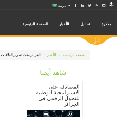
عربية
مذكرة
تحاليل
الأخبار
الصفحة الرئيسية
الصفحة الرئيسية
الأخبار
الجزائر:بحث تطوير العلاقات ا
شاهد أيضا
اختر
المصادقة على
الاستراتيجية الوطنية
للتحول الرقمي في
الجزائر