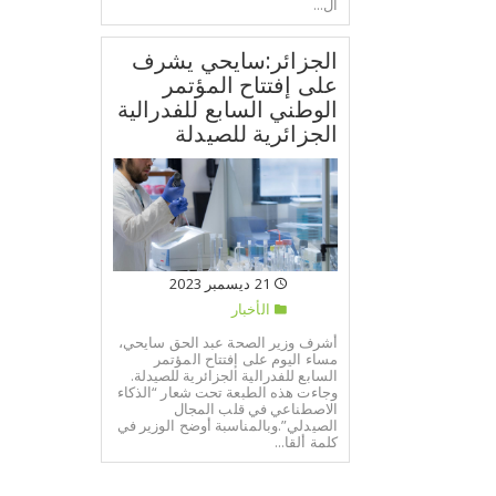
ال...
الجزائر:سايحي يشرف
على إفتتاح المؤتمر
الوطني السابع للفدرالية
الجزائرية للصيدلة
21 ديسمبر 2023
الأخبار
أشرف وزير الصحة عبد الحق سايحي،
مساء اليوم على إفتتاح المؤتمر
السابع للفدرالية الجزائرية للصيدلة.
وجاءت هذه الطبعة تحت شعار “الذكاء
الاصطناعي في قلب المجال
الصيدلي”.وبالمناسبة أوضح الوزير في
كلمة ألقا...