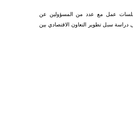
د جلسات عمل مع عدد من المسؤولين عن
ى دراسة سبل تطوير التعاون الاقتصادي بين