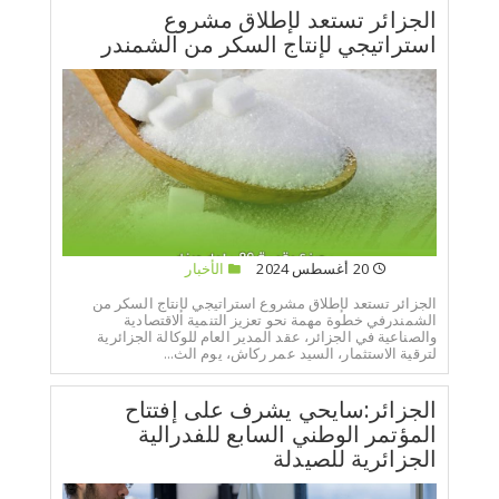
الجزائر تستعد لإطلاق مشروع
استراتيجي لإنتاج السكر من الشمندر
20 أغسطس 2024
الأخبار
الجزائر تستعد لإطلاق مشروع استراتيجي لإنتاج السكر من
الشمندرفي خطوة مهمة نحو تعزيز التنمية الاقتصادية
والصناعية في الجزائر، عقد المدير العام للوكالة الجزائرية
لترقية الاستثمار، السيد عمر ركاش، يوم الث...
الجزائر:سايحي يشرف على إفتتاح
المؤتمر الوطني السابع للفدرالية
الجزائرية للصيدلة