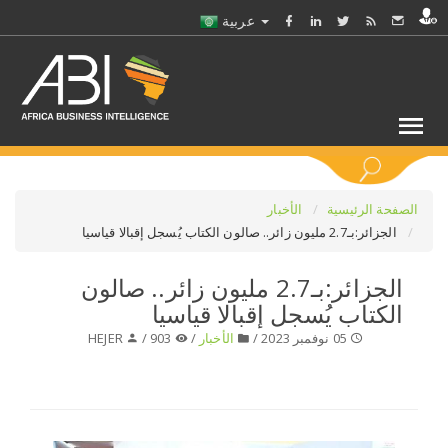
عربية
كلمات مفتاحية
الصفحة الرئيسية
الأخبار
الجزائر:بـ2.7 مليون زائر.. صالون الكتاب يُسجل إقبالا قياسيا
اختر قطاع / القطاعات
الجزائر:بـ2.7 مليون زائر.. صالون
الكتاب يُسجل إقبالا قياسيا
حدد ملفا
05 نوفمبر 2023 /
الأخبار
/
903 /
HEJER
حدد الفرع
حدد الفئة