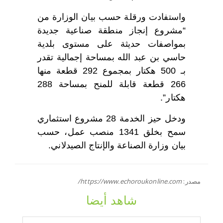
واستفادت ورقلة حسب بيان الوزارة من
“مشروع إنجاز منطقة صناعية جديدة
بمواصفات حديثة على مستوى بلدية
حاسي بن عبد الله بمساحة إجمالية تقدر
بـ 500 هكتار بمجموع 292 قطعة منها
266 قطعة قابلة للمنح بمساحة 288
هكتار”.
ودخل حيز الخدمة 28 مشروع استثماري
سمح بخلق 1341 منصب عمل، حسب
بيان وزارة الصناعة والإنتاج الصيدلاني.
مصدر:
https://www.echoroukonline.com/
شاهد أيضا