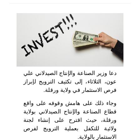
اختر بلدا/بلدان
دعا وزير الصناعة والإنتاج الصيدلاني علي
عون، الثلاثاء، إلى تكثيف الترويج لإبراز
فرص الاستثمار في ولاية ورقلة.
وجاء ذلك على هامش وقوفه على واقع
قطاع الصناعة والإنتاج الصيدلاني بولاية
ورقلة، حيث اقترح على إنشاء لجنة
ولائية للتكفل بعملية الترويج لفرص
الاستثمار بالولاية.