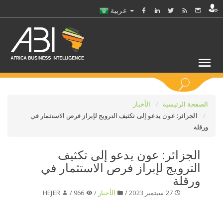
عربية
كلمات مفتاحية
الصفحة الرئيسية
الأخبار
الجزائر: عون يدعو إلى تكثيف الترويج لإبراز فرص الاستثمار في
ورقلة
اختر قطاع / القطاعات
الجزائر: عون يدعو إلى تكثيف
حدد ملفا
الترويج لإبراز فرص الاستثمار في
ورقلة
حدد الفرع
27 سبتمبر 2023 /
الأخبار
/
966 /
HEJER
حدد الفئة