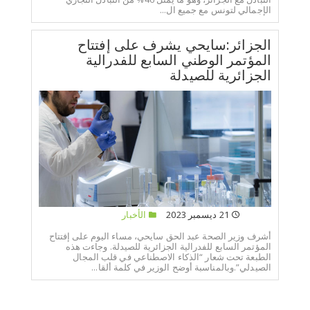
الإجمالي لتونس مع جميع ال...
الجزائر:سايحي يشرف على إفتتاح
المؤتمر الوطني السابع للفدرالية
الجزائرية للصيدلة
21 ديسمبر 2023
الأخبار
أشرف وزير الصحة عبد الحق سايحي، مساء اليوم على إفتتاح
المؤتمر السابع للفدرالية الجزائرية للصيدلة. وجاءت هذه
الطبعة تحت شعار “الذكاء الاصطناعي في قلب المجال
الصيدلي”.وبالمناسبة أوضح الوزير في كلمة ألقا...