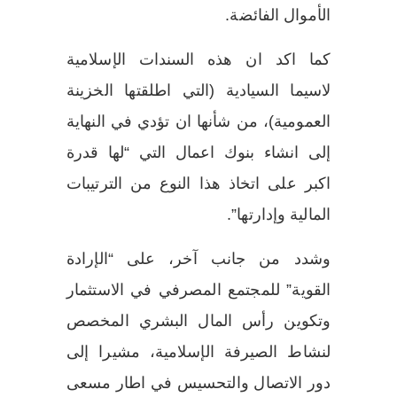
الأموال الفائضة.
كما اكد ان هذه السندات الإسلامية
لاسيما السيادية (التي اطلقتها الخزينة
العمومية)، من شأنها ان تؤدي في النهاية
إلى انشاء بنوك اعمال التي “لها قدرة
اكبر على اتخاذ هذا النوع من الترتيبات
المالية وإدارتها”.
وشدد من جانب آخر، على “الإرادة
القوية” للمجتمع المصرفي في الاستثمار
وتكوين رأس المال البشري المخصص
لنشاط الصيرفة الإسلامية، مشيرا إلى
دور الاتصال والتحسيس في اطار مسعى