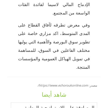
الإدماج المالي لاسيما لفائدة الفئات
الواسعة من المجتمع.
وفي معرض تطرقه لآفاق القطاع على
المدى المتوسط، اكد مزاري خاصة على
تطوير سوق البورصة والأهمية التي يوليها
مختلف الفاعلين في السوق، للمساهمة
في تمويل الهياكل العمومية والمؤسسات
المنتجة.
مصدر:
https://www.echoroukonline.com/
شاهد أيضا
المصادقة على الاستراتيجية الوطنية