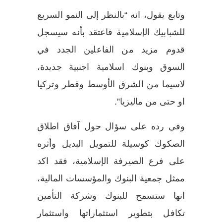
وتابع يقول، انه “بالنظر إلى النمو السريع
للشبابيك الإسلامية فاعتقد بأنه سيسجل
قدوم مزيد من الفاعلين الجدد في
السوق وبنوك اسلامية اجنبية جديدة،
لاسيما من الشرق الأوسط وقطر وتركيا
او حتى من ماليزيا”.
وفي رده على سؤال حول آفاق اطلاق
الصكوك كوسيلة للتمويل البديل وأثره
على فرع الصيرفة الإسلامية، فقد اكد
ممثل جمعية البنوك والمؤسسات المالية،
انها ستسمح للبنوك وشركة التأمين
تكافل بتطوير استثماراتها واستثمار