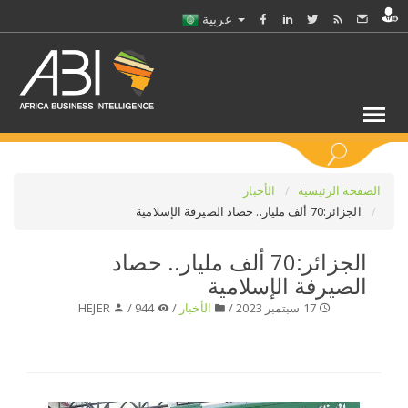
عربية
كلمات مفتاحية
الصفحة الرئيسية
الأخبار
الجزائر:70 ألف مليار.. حصاد الصيرفة الإسلامية
اختر قطاع / القطاعات
الجزائر:70 ألف مليار.. حصاد
الصيرفة الإسلامية
حدد ملفا
17 سبتمبر 2023 /
الأخبار
/
944 /
HEJER
حدد الفرع
حدد الفئة