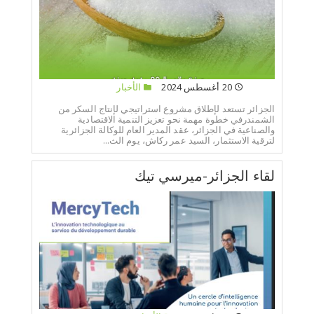
20 أغسطس 2024
الأخبار
الجزائر تستعد لإطلاق مشروع استراتيجي لإنتاج السكر من
الشمندرفي خطوة مهمة نحو تعزيز التنمية الاقتصادية
والصناعية في الجزائر، عقد المدير العام للوكالة الجزائرية
لترقية الاستثمار، السيد عمر ركاش، يوم الث...
لقاء الجزائر-ميرسي تيك