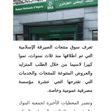
اختر بلدا/بلدان
تعرف سوق منتجات الصيرفة الإسلامية
التي تم اطلاقها منذ ثلاث سنوات، نموا
كبيرا لاسيما من خلال الطلب المتزايد
والعروض المتنوعة للمنتجات والخدمات
التي تقترحها اثنتي عشرة مؤسسة
مصرفية عمومية وخاصة.
وتشير المعطيات الأخيرة لجمعية البنوك