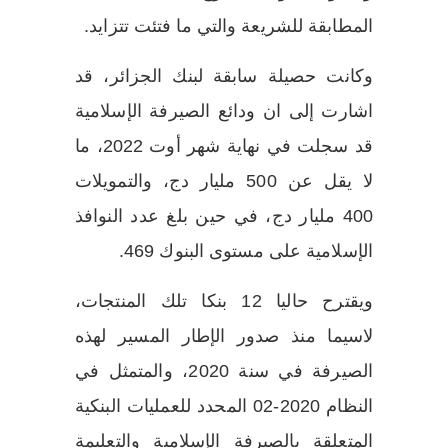
المطابقة للشريعة والتي ما فتئت تتزايد.
وكانت حصيلة سابقة لبنك الجزائر، قد
اشارت إلى ان ودائع الصيرفة الإسلامية
قد سجلت في نهاية شهر أوت 2022، ما
لا يقل عن 500 مليار دج، والتمويلات
400 مليار دج، في حين بلغ عدد النوافذ
الإسلامية على مستوى البنوك 469.
ويقترح حاليا 12 بنكا تلك المنتجات،
لاسيما منذ صدور الإطار المسير لهذه
الصيرفة في سنة 2020، والمتمثل في
النظام 2020-02 المحدد للعمليات البنكية
المتعلقة بالصيرفة الإسلامية والتعليمة