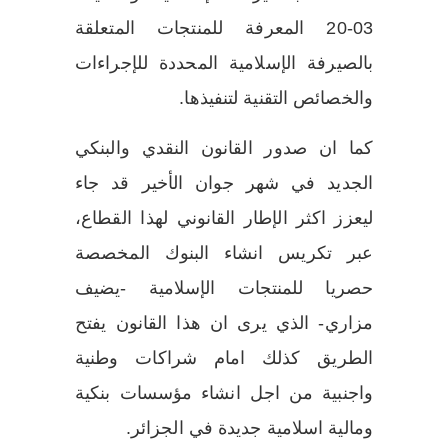
03-20 المعرفة للمنتجات المتعلقة
بالصيرفة الإسلامية المحددة للإجراءات
والخصائص التقنية لتنفيذها.
كما ان صدور القانون النقدي والبنكي
الجديد في شهر جوان الأخير قد جاء
ليعزز اكثر الإطار القانوني لهذا القطاع،
عبر تكريس انشاء البنوك المخصصة
حصريا للمنتجات الإسلامية -يضيف
مزاري- الذي يرى ان هذا القانون يفتح
الطريق كذلك امام شراكات وطنية
واجنبية من اجل انشاء مؤسسات بنكية
ومالية اسلامية جديدة في الجزائر.