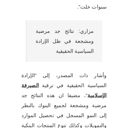
سنوات خلت”.
مزاري: نتائج جد مرضية
ومشجعة في ظل الإرادة
السياسية الحقيقية
وأشار ذات المصدر، إلى “الإرادة
السياسية الحقيقية في ترقية
الصيرفة
الإسلامية
“، مضيفا ان هذه النتائج جد
مرضية ومشجعة لجميع البنوك بالنظر
إلى النمو المسجل في تحصيل الموارد
والتمويلات وكذلك تنوع المنتجات البنكية