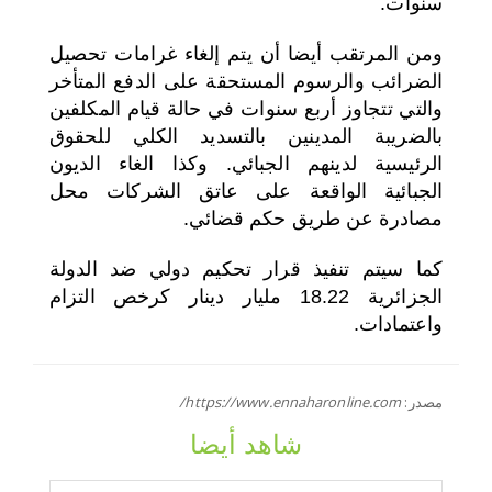
سنوات.
ومن المرتقب أيضا أن يتم إلغاء غرامات تحصيل
الضرائب والرسوم المستحقة على الدفع المتأخر
والتي تتجاوز أربع سنوات في حالة قيام المكلفين
بالضريبة المدينين بالتسديد الكلي للحقوق
الرئيسية لدينهم الجبائي. وكذا الغاء الديون
الجبائية الواقعة على عاتق الشركات محل
مصادرة عن طريق حكم قضائي.
كما سيتم تنفيذ قرار تحكيم دولي ضد الدولة
الجزائرية 18.22 مليار دينار كرخص التزام
واعتمادات.
مصدر:
https://www.ennaharonline.com/
شاهد أيضا