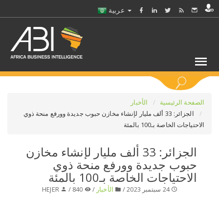
عربية
كلمات مفتاحية
الصفحة الرئيسية
الأخبار
الجزائر: 33 ألف مليار لإنشاء مخازن حبوب جديدة وورفع منحة ذوي
الاحتياجات الخاصة بـ100 بالمئة
اختر قطاع / القطاعات
الجزائر: 33 ألف مليار لإنشاء مخازن
حدد ملفا
حبوب جديدة وورفع منحة ذوي
الاحتياجات الخاصة بـ100 بالمئة
حدد الفرع
24 سبتمبر 2023 /
الأخبار
/
840 /
HEJER
حدد الفئة