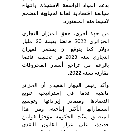
بدعم المواد الواسعة الاستهلاك وانتهاج
سياسة اقتصادية فعالة لمجابهة التضخم
لاسيما منه المستورد.
من جهة أخرى، حقق الميزان التجاري
الجزائري 2022 فائضا بقيمة 26 مليار
دولار كما يتوقع ان يستمر الميزان
التجاري سنة 2023 في تحقيقه فائضا
بالرغم من تراجع أسعار المحروقات
مقارنة بسنة 2022.
وأكد رئيس الجهاز التنفيذي أن الجزائر
ماضية قدما في إستراتيجية تنويع
اقتصادها ومصادر إيراداتها وتوسيع
استثماراتها الأكثر إنتاجية، ومن هذا
المنطلق سنّت الحكومة مؤخرًا قوانين
جديدة، على غرار القانون النقدي