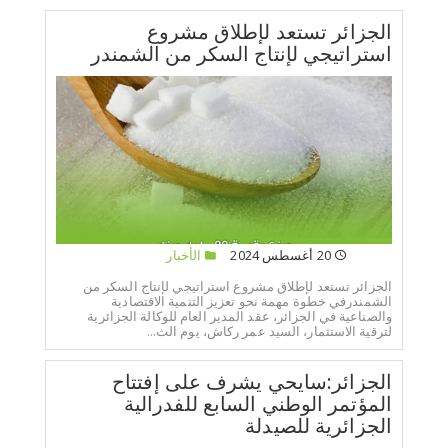
الجزائر تستعد لإطلاق مشروع
استراتيجي لإنتاج السكر من الشمندر
20 أغسطس 2024
الأخبار
الجزائر تستعد لإطلاق مشروع استراتيجي لإنتاج السكر من
الشمندرفي خطوة مهمة نحو تعزيز التنمية الاقتصادية
والصناعية في الجزائر، عقد المدير العام للوكالة الجزائرية
لترقية الاستثمار، السيد عمر ركاش، يوم الث...
الجزائر:سايحي يشرف على إفتتاح
المؤتمر الوطني السابع للفدرالية
الجزائرية للصيدلة