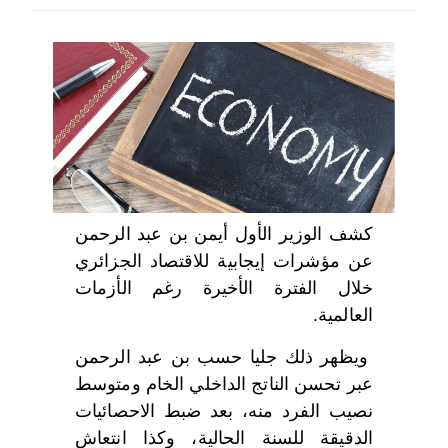
اختر بلدا/بلدان
كشف الوزير الأول أيمن بن عبد الرحمن
عن مؤشرات إيجابية للاقتصاد الجزائري
خلال الفترة الأخيرة رغم الأزمات
العالمية.
ويظهر ذلك جليا حسب بن عبد الرحمن
عبر تحسن الناتج الداخلي الخام ومتوسط
نصيب الفرد منه، بعد ضبط الاحصائيات
الدقيقة للسنة الحالية، وكذا انتعاش