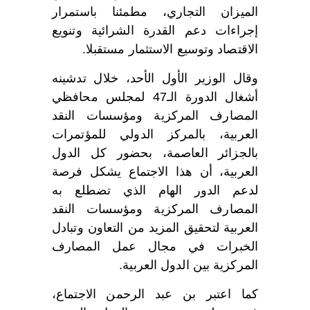
الميزان التجاري، مطمئنا باستمرار
إجراءات دعم القدرة الشرائية وتنويع
الاقتصاد وتوسيع الاستثمار مستقبلا.
وقال الوزير الأول الأحد، خلال تدشينه
أشغال الدورة الـ47 لمجلس محافظي
المصارف المركزية ومؤسسات النقد
العربية، بالمركز الدولي للمؤتمرات
بالجزائر العاصمة، بحضور كل الدول
العربية، أن هذا الاجتماع يشكل فرصة
لدعم الدور الهام الذي تضطلع به
المصارف المركزية ومؤسسات النقد
العربية لتحقيق المزيد من التعاون وتبادل
الخبرات في مجال عمل المصارف
المركزية بين الدول العربية.
كما اعتبر بن عبد الرحمن الاجتماع،