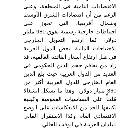
الاقتصادات النامية في المنطقة، وعلى
الرغم من أن اقتصادات الشرق الأوسط
وشمال أفريقيا، التي تحوز على
احتياطات خارجية رسمية تفوق 980 مليار
دولار، كما ارتفع التمويل الخارجي
للاحتياجات المالية لبعض الدول العربية
في ظل ارتفاع أسعار الفائدة العالمية، قد
زاد من تفاقم حجم الدين الحكومي في
العديد من الدول العربية حيث بلغ الدين
العام الخارجي للدول العربية أكثر من
360 مليار دولار، وهذا ما يشكل انشغالا
مُلحأً على السياسيات العمومية وكيفية
تكييفها للحد من الانعكاسات على الوضع
الاقتصادي العام وكذا الاستقرار المالي
للبلدان العربية في الوقت الحالي.