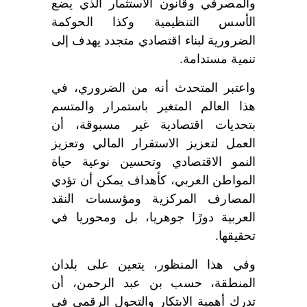
والمصرفي وقانون الاستثمار الذي يضع
الأسس التنظيمية وكذا الحوكمة
الضرورية لبناء اقتصادي متجدد يهدف إلى
تنمية مستدامة.
واعتبر المتحدث أنه من الضروري، في
هذا العالم المتغير باستمرار والمتسم
بتحديات اقتصادية غير مسبوقة، أن
العمل لتعزيز الاستقرار المالي وتعزيز
النمو الاقتصادي وتحسين نوعية حياة
المواطن العربي، كأهداف يمكن أن تؤدي
المصارف المركزية ومؤسسات النقد
العربية دورًا جوهريا، بل ومحوريا في
تحقيقها.
وفي هذا المنظور، يتعين على بلدان
المنطقة، حسب بن عبد الرحمن، أن
تدرك أهمية الابتكار والتحول الرقمي في