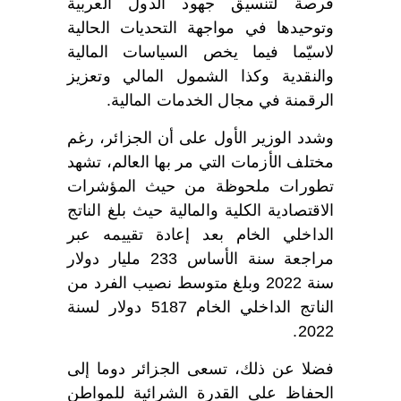
فرصة لتنسيق جهود الدول العربية
وتوحيدها في مواجهة التحديات الحالية
لاسيّما فيما يخص السياسات المالية
والنقدية وكذا الشمول المالي وتعزيز
الرقمنة في مجال الخدمات المالية.
وشدد الوزير الأول على أن الجزائر، رغم
مختلف الأزمات التي مر بها العالم، تشهد
تطورات ملحوظة من حيث المؤشرات
الاقتصادية الكلية والمالية حيث بلغ الناتج
الداخلي الخام بعد إعادة تقييمه عبر
مراجعة سنة الأساس 233 مليار دولار
سنة 2022 وبلغ متوسط نصيب الفرد من
الناتج الداخلي الخام 5187 دولار لسنة
2022.
فضلا عن ذلك، تسعى الجزائر دوما إلى
الحفاظ على القدرة الشرائية للمواطن