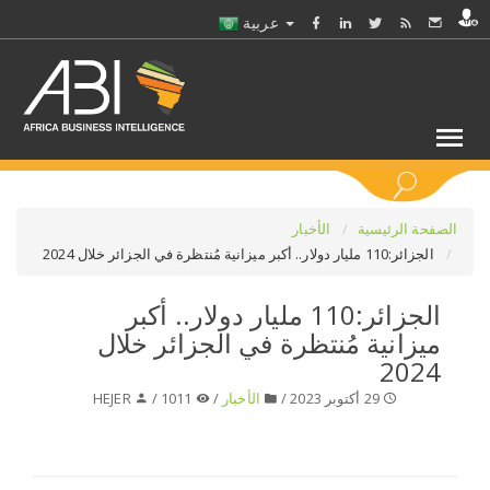
عربية
كلمات مفتاحية
الصفحة الرئيسية
الأخبار
الجزائر:110 مليار دولار.. أكبر ميزانية مُنتظرة في الجزائر خلال 2024
اختر قطاع / القطاعات
الجزائر:110 مليار دولار.. أكبر
ميزانية مُنتظرة في الجزائر خلال
حدد ملفا
2024
29 أكتوبر 2023 /
الأخبار
/
1011 /
HEJER
حدد الفرع
حدد الفئة