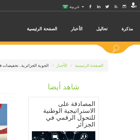
عربية
مذكرة
تحاليل
الأخبار
الصفحة الرئيسية
الصفحة الرئيسية
الأخبار
الجوية الجزائرية.. تخفيضات في
شاهد أيضا
اختر
المصادقة على
الاستراتيجية الوطنية
للتحول الرقمي في
الجزائر