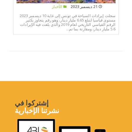
21 ديسمبر 2023
الأخبار
سجلت إيرادات السياحة في تونس إلى غاية 10 ديسمبر 2023
مستوى قياسيا لتبلغ 6.65 مليار دينار، وهو رقم يتجاوز بكثير
الرقم القياسي التاريخي لعام 2019 والذي بلغت فيه الإيرادات
5.6 مليار دينار، ومقارنة بما تم...
إشتركوا في
نشرتنا الإخبارية