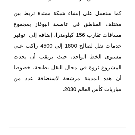
كما ستعمل على إنشاء شبكة ممتدة تربط بين
مختلف المناطق في عاصمة البوغاز بمجموع
مسافات تقارب 156 كيلومترا، إضافة إلى توفير
خدمات نقل لصالح 1800 إلى 4500 راكب على
مستوى الخط الواحد، حيث يرتقب أن يحدث
المشروع ثروة في مجال النقل بطنجة، خصوصا
أن هذه المدينة مرشحة لاستضافة عدد من
مباريات كأس العالم 2030.