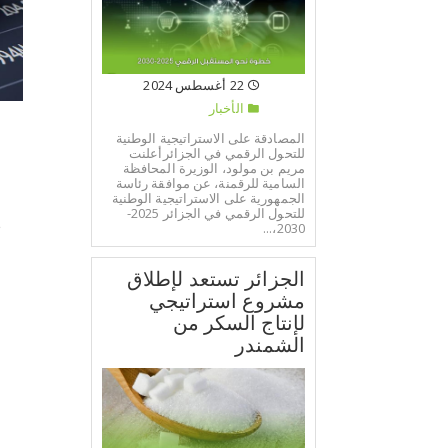
22 أغسطس 2024
الأخبار
المصادقة على الاستراتيجية الوطنية
للتحول الرقمي في الجزائرأعلنت
مريم بن مولود، الوزيرة المحافظة
السامية للرقمنة، عن موافقة رئاسة
الجمهورية على الاستراتيجية الوطنية
للتحول الرقمي في الجزائر 2025-
2030،...
م
الجزائر تستعد لإطلاق
مشروع استراتيجي
لإنتاج السكر من
الشمندر
ب