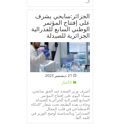
ال...
الجزائر:سايحي يشرف
على إفتتاح المؤتمر
الوطني السابع للفدرالية
الجزائرية للصيدلة
21 ديسمبر 2023
الأخبار
أشرف وزير الصحة عبد الحق سايحي،
مساء اليوم على إفتتاح المؤتمر
السابع للفدرالية الجزائرية للصيدلة.
وجاءت هذه الطبعة تحت شعار “الذكاء
الاصطناعي في قلب المجال
الصيدلي”.وبالمناسبة أوضح الوزير في
كلمة ألقا...