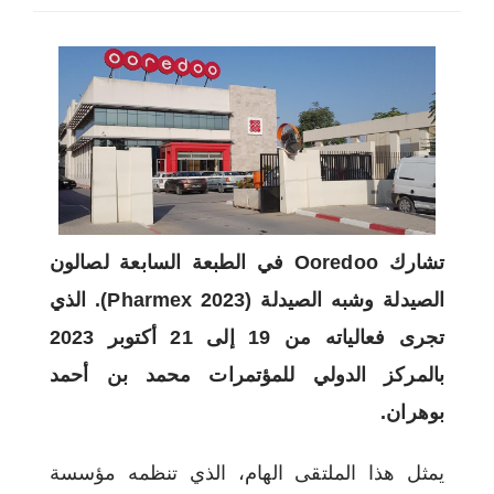
اختر بلدا/بلدان
تشارك Ooredoo في الطبعة السابعة لصالون
الصيدلة وشبه الصيدلة (Pharmex 2023). الذي
تجرى فعالياته من 19 إلى 21 أكتوبر 2023
بالمركز الدولي للمؤتمرات محمد بن أحمد
بوهران.
يمثل هذا الملتقى الهام، الذي تنظمه مؤسسة