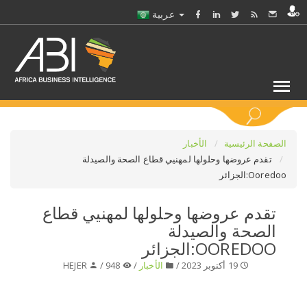
عربية
كلمات مفتاحية
الصفحة الرئيسية
الأخبار
تقدم عروضها وحلولها لمهنيي قطاع الصحة والصيدلة
Ooredoo:الجزائر
اختر قطاع / القطاعات
تقدم عروضها وحلولها لمهنيي قطاع
حدد ملفا
الصحة والصيدلة
OOREDOO:الجزائر
حدد الفرع
19 أكتوبر 2023 /
الأخبار
/
948 /
HEJER
حدد الفئة