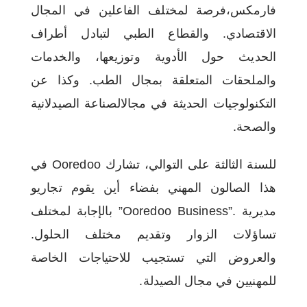
فارمكس،فرصة لمختلف الفاعلين في المجال
الاقتصادي. والقطاع الطبي ل
تبادل
أطراف
الحديث حول الأدوية وتوزيعها، والخدمات
والملحقات المتعلقة بمجال الطب. وكذا عن
التكنولوجيات الحديثة في مجالالصناعة الصيدلانية
والصحة.
للسنة الثالثة على التوالي، تشارك Ooredoo في
هذا الصالون المهني بفضاء أين يقوم تجاريو
مديرية .”Ooredoo Business” بالإجابة لمختلف
تساؤلات الزوار وتقديم مختلف الحلول.
والعروض التي تستجيب للاحتياجات الخاصة
للمهنيين في مجال الصيدلة.