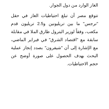
الغاز الوارد من دول الجوار.
تتوقع مصر أن تبلغ احتياطيات الغاز في حقل
"نرجس" ما بين تريليونين و2.5 تريليون قدم
مكعب، وفقاً لوزير البترول طارق الملا في مقابلة
سابقة مع "اقتصاد الشرق" في فبراير الماضي،
مع الإشارة إلى أن "شيفرون" بصدد إنجاز عملية
البحث بهدف الحصول على صورة أوضح عن
حجم الاحتياطيات.