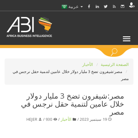
عربية
كلمات مفتاحية
الصفحة الرئيسية
الأخبار
مصر:شيفرون تضخ 3 مليار دولار خلال عامين لتنمية حقل نرجس في
مصر
اختر قطاع / القطاعات
مصر:شيفرون تضخ 3 مليار دولار
حدد ملفا
خلال عامين لتنمية حقل نرجس في
مصر
حدد الفرع
19 سبتمبر 2023 /
الأخبار
/
930 /
HEJER
حدد الفئة