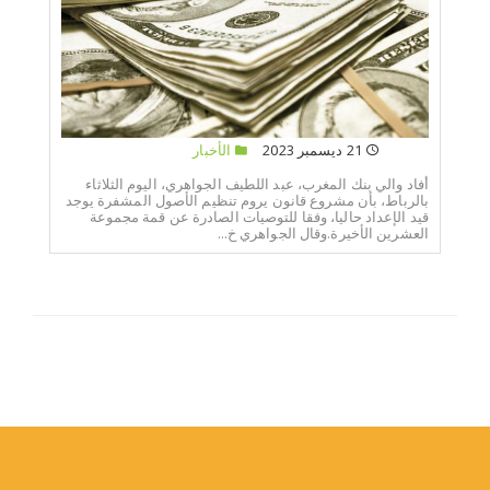
21 ديسمبر 2023
الأخبار
أفاد والي بنك المغرب، عبد اللطيف الجواهري، اليوم الثلاثاء
بالرباط، بأن مشروع قانون يروم تنظيم الأصول المشفرة يوجد
قيد الإعداد حاليا، وفقا للتوصيات الصادرة عن قمة مجموعة
العشرين الأخيرة.وقال الجواهري خ...