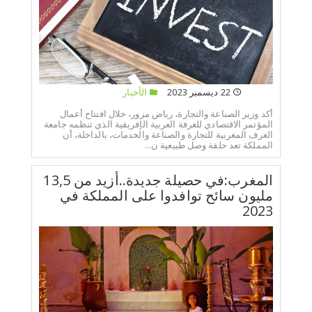
22 ديسمبر 2023
الأخبار
أكد وزير الصناعة والتجارة، رياض مزور، خلال افتتاح أعمال
المؤتمر الاقتصادي للغرفة العربية الإفريقية الذي تنظمه جامعة
الغرف المغربية للتجارة والصناعة والخدمات، بالداخلة، أن
المملكة تعد حلقة وصل طبيعية ن...
المغرب:في حصيلة جديدة..أزيد من 13,5
مليون سائح توافدوا على المملكة في
2023