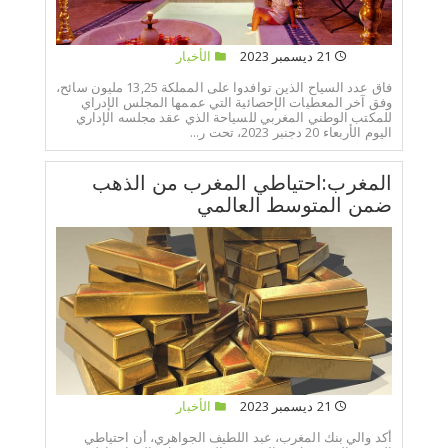
21 ديسمبر 2023
الأخبار
فاق عدد السياح الذين توافدوا على المملكة 13,25 مليون سائح،
وفق آخر المعطيات الإحصائية التي عممها المجلس الإدراي
للمكتب الوطني المغربي للسياحة الذي عقد مجلسه الإداري
اليوم الأربعاء 20 دجنبر 2023، تحت ر...
المغرب:احتياطي المغرب من الذهب
ضمن المتوسط العالمي
21 ديسمبر 2023
الأخبار
أكد والي بنك المغرب، عبد اللطيف الجواهري، أن احتياطي