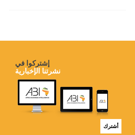
إشتركوا في
نشرتنا الإخبارية
أشترك