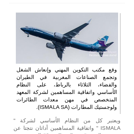
اختر بلدا/بلدان
وقع مكتب التكوين المهني وإنعاش الشغل
وتجمع الصناعات المغربية في الطيران
والفضاء، الثلاثاء بالرباط، على النظام
الأساسي واتفاقية المساهمين لشركة المعهد
المتخصص في مهن معدات الطائرات
ولوجستيك المطارات (ISMALA SA).
ويعتبر كل من النظام الأساسي لشركة "
ISMALA " واتفاقية المساهمين أداتان نتجتا عن