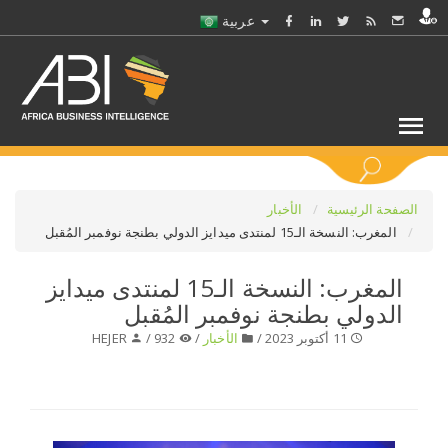
عربية
كلمات مفتاحية
الصفحة الرئيسية
الأخبار
المغرب: النسخة الـ15 لمنتدى ميدايز الدولي بطنجة نوفمبر المُقبل
اختر قطاع / القطاعات
المغرب: النسخة الـ15 لمنتدى ميدايز
الدولي بطنجة نوفمبر المُقبل
حدد ملفا
11 أكتوبر 2023 /
الأخبار
/
932 /
HEJER
حدد الفرع
حدد الفئة