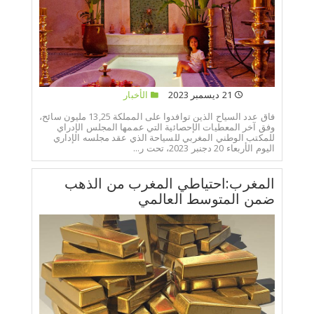
21 ديسمبر 2023
الأخبار
فاق عدد السياح الذين توافدوا على المملكة 13,25 مليون سائح،
وفق آخر المعطيات الإحصائية التي عممها المجلس الإدراي
للمكتب الوطني المغربي للسياحة الذي عقد مجلسه الإداري
اليوم الأربعاء 20 دجنبر 2023، تحت ر...
المغرب:احتياطي المغرب من الذهب
ضمن المتوسط العالمي