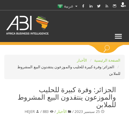
عربية
كلمات مفتاحية
الصفحة الرئيسية
الأخبار
الجزائر: وفرة كبيرة للحليب والموزعون ينتقدون البيع المشروط
للملابن
اختر قطاع / القطاعات
الجزائر: وفرة كبيرة للحليب
حدد ملفا
والموزعون ينتقدون البيع المشروط
للملابن
حدد الفرع
25 سبتمبر 2023 /
الأخبار
/
883 /
HEJER
حدد الفئة