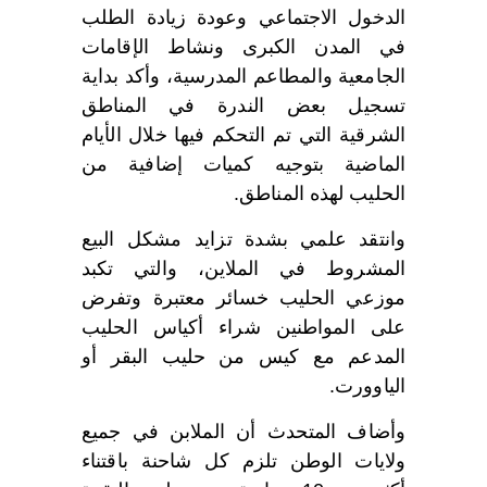
الدخول الاجتماعي وعودة زيادة الطلب
في المدن الكبرى ونشاط الإقامات
الجامعية والمطاعم المدرسية، وأكد بداية
تسجيل بعض الندرة في المناطق
الشرقية التي تم التحكم فيها خلال الأيام
الماضية بتوجيه كميات إضافية من
الحليب لهذه المناطق.
وانتقد علمي بشدة تزايد مشكل البيع
المشروط في الملاين، والتي تكبد
موزعي الحليب خسائر معتبرة وتفرض
على المواطنين شراء أكياس الحليب
المدعم مع كيس من حليب البقر أو
الياوورت.
وأضاف المتحدث أن الملابن في جميع
ولايات الوطن تلزم كل شاحنة باقتناء