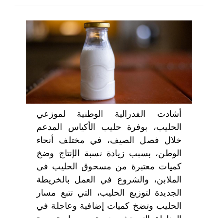
اختر بلدا/بلدان
أشادت الفدرالية الوطنية لموزعي
الحليب، بوفرة حليب الأكياس المدعم
خلال فصل الصيف، في مختلف أنحاء
الوطن، بسبب زيادة نسبة الإنتاج وضخ
كميات معتبرة من مسحوق الحليب في
الملابن، والشروع في العمل بالخريطة
الجديدة لتوزيع الحليب، التي تتبع مسار
الحليب وتضخ كميات إضافية وعاجلة في