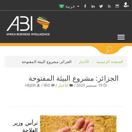
عربية
كلمات مفتاحية
الصفحة الرئيسية
الأخبار
الجزائر: مشروع البيئة المفتوحة
الجزائر: مشروع البيئة المفتوحة
اختر قطاع / القطاعات
19 سبتمبر 2023 /
الأخبار
/
950 /
HEJER
حدد ملفا
حدد الفرع
ترأس وزير
حدد الفئة
الفلاحة