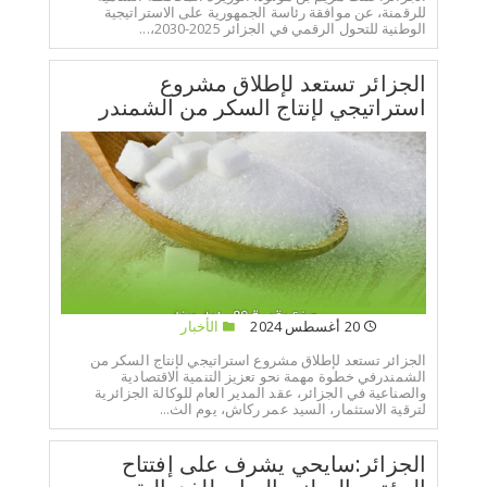
للرقمنة، عن موافقة رئاسة الجمهورية على الاستراتيجية
الوطنية للتحول الرقمي في الجزائر 2025-2030،...
الجزائر تستعد لإطلاق مشروع
استراتيجي لإنتاج السكر من الشمندر
20 أغسطس 2024
الأخبار
الجزائر تستعد لإطلاق مشروع استراتيجي لإنتاج السكر من
الشمندرفي خطوة مهمة نحو تعزيز التنمية الاقتصادية
والصناعية في الجزائر، عقد المدير العام للوكالة الجزائرية
لترقية الاستثمار، السيد عمر ركاش، يوم الث...
الجزائر:سايحي يشرف على إفتتاح