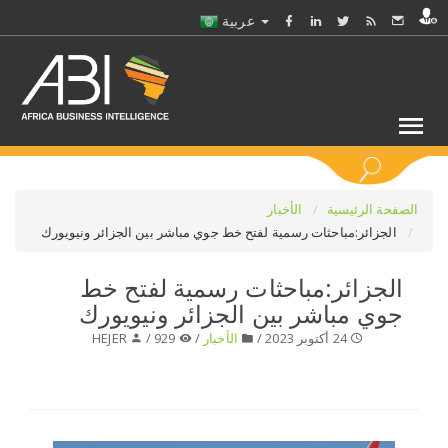
عربية
كلمات مفتاحية
الصفحة الرئيسية
الأخبار
الجزائر:مباحثات رسمية لفتح خط جوي مباشر بين الجزائر ونيويورك
اختر قطاع / القطاعات
الجزائر:مباحثات رسمية لفتح خط
جوي مباشر بين الجزائر ونيويورك
حدد ملفا
24 أكتوبر 2023 /
الأخبار
/
929 /
HEJER
حدد الفرع
حدد الفئة