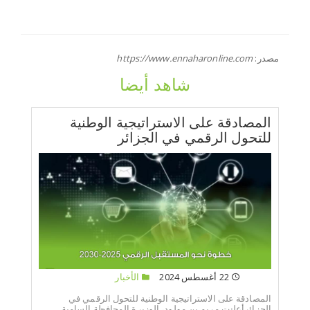
مصدر:
https://www.ennaharonline.com
شاهد أيضا
المصادقة على الاستراتيجية الوطنية
للتحول الرقمي في الجزائر
22 أغسطس 2024
الأخبار
المصادقة على الاستراتيجية الوطنية للتحول الرقمي في
الجزائرأعلنت مريم بن مولود، الوزيرة المحافظة السامية