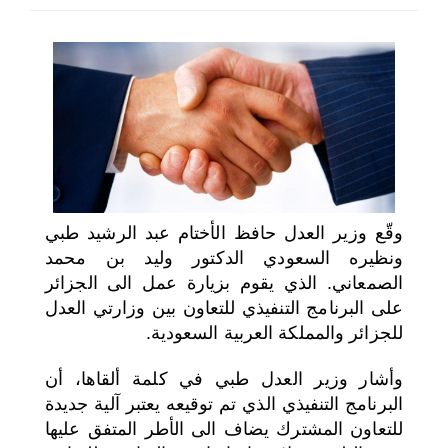
اختر بلدا/بلدان
وقّع وزير العدل حافظ الأختام عبد الرشيد طبي
ونظيره السعودي الدكتور وليد بن محمد
الصمعاني. الذي يقوم بزيارة عمل الى الجزائر
على البرنامج التنفيذي للتعاون بين وزارتي العدل
للجزائر والمملكة العربية السعودية.
وأشار وزير العدل طبي في كلمة ألقاها، أن
البرنامج التنفيذي الذي تم توقيعه يعتبر آلية جديدة
للتعاون المشترك يضاف الى الأطر المتفق عليها