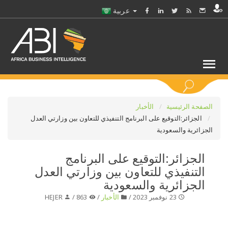
عربية
كلمات مفتاحية
الصفحة الرئيسية
الأخبار
الجزائر:التوقيع على البرنامج التنفيذي للتعاون بين وزارتي العدل
الجزائرية والسعودية
اختر قطاع / القطاعات
الجزائر:التوقيع على البرنامج
حدد ملفا
التنفيذي للتعاون بين وزارتي العدل
الجزائرية والسعودية
حدد الفرع
23 نوفمبر 2023 /
الأخبار
/
863 /
HEJER
حدد الفئة