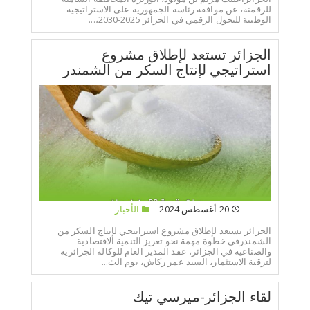
للرقمنة، عن موافقة رئاسة الجمهورية على الاستراتيجية
الوطنية للتحول الرقمي في الجزائر 2025-2030،...
الجزائر تستعد لإطلاق مشروع
استراتيجي لإنتاج السكر من الشمندر
20 أغسطس 2024
الأخبار
الجزائر تستعد لإطلاق مشروع استراتيجي لإنتاج السكر من
الشمندرفي خطوة مهمة نحو تعزيز التنمية الاقتصادية
والصناعية في الجزائر، عقد المدير العام للوكالة الجزائرية
لترقية الاستثمار، السيد عمر ركاش، يوم الث...
لقاء الجزائر-ميرسي تيك