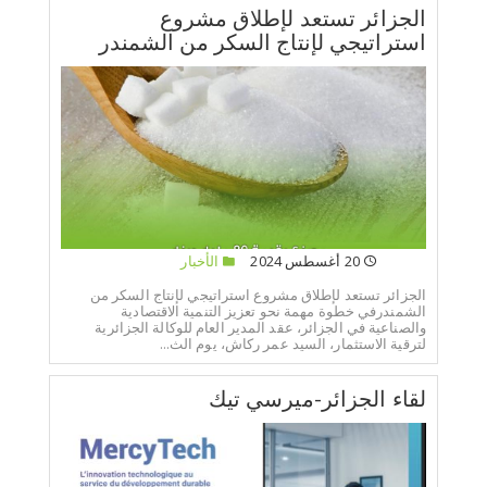
الجزائر تستعد لإطلاق مشروع
استراتيجي لإنتاج السكر من الشمندر
20 أغسطس 2024
الأخبار
الجزائر تستعد لإطلاق مشروع استراتيجي لإنتاج السكر من
الشمندرفي خطوة مهمة نحو تعزيز التنمية الاقتصادية
والصناعية في الجزائر، عقد المدير العام للوكالة الجزائرية
لترقية الاستثمار، السيد عمر ركاش، يوم الث...
لقاء الجزائر-ميرسي تيك