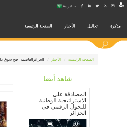
عربية
مذكرة
تحاليل
الأخبار
الصفحة الرئيسية
الصفحة الرئيسية
الأخبار
الجزائرالعاصمة.. فتح سوق دائم
شاهد أيضا
اختر
المصادقة على
الاستراتيجية الوطنية
للتحول الرقمي في
الجزائر