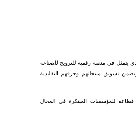
ذي يتمثل في منصة رقمية للترويج للصناعة
وتضمن تسويق منتجاتهم وحرفهم التقليدية
 قطاعه للمؤسسات المبتكرة في المجال