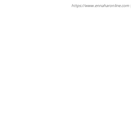
https://www.ennaharonline.com