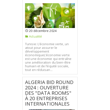
20 décembre 2024
Actualité
Tunisie: L’économie verte, un
atout pour assurer le
développement
économiqueL’économie verte
est une économie qui entraîne
une amélioration du bien-être
humain et de l’équité sociale,
tout en réduisan...
ALGERIA BID ROUND
2024 : OUVERTURE
DES "DATA ROOMS"
À 20 ENTREPRISES
INTERNATIONALES