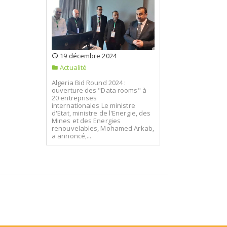
19 décembre 2024
Actualité
Algeria Bid Round 2024 :
ouverture des "Data rooms" à
20 entreprises
internationales Le ministre
d'Etat, ministre de l'Energie, des
Mines et des Energies
renouvelables, Mohamed Arkab,
a annoncé,...