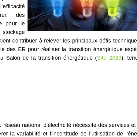
fficacité
rer, dès
re pour le
 stockage
aient contribuer à relever les principaux défis technique
ale des ER pour réaliser la transition énergétique espé
u Salon de la transition énergétique (
Site 2023
), ten
 réseau national d’électricité nécessite des services et
la variabilité et l’incertitude de l’utilisation de l’éne