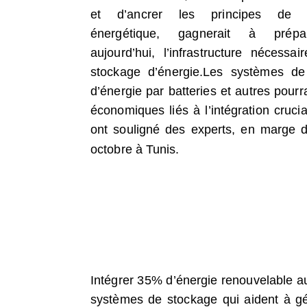
et d’ancrer les principes de l’e
énergétique, gagnerait à prépa
aujourd’hui, l’infrastructure nécessai
stockage d’énergie.
Les systèmes de
d’énergie par batteries et autres pourr
économiques liés à l’intégration cruci
ont souligné des experts, en marge d
octobre à Tunis.
Intégrer 35% d’énergie renouvelable au
systèmes de stockage qui aident à gérer 