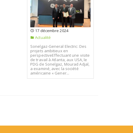
17 décembre 2024
Actualité
Sonelgaz-General Electric: Des
projets ambitieux en
perspectiveEffectuant une visite
de travail à Atlanta, aux USA, le
PDG de Sonelgaz, Mourad Adjal,
a examiné, avec la société
américaine « Gener...