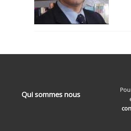
Pou
Qui sommes nous
con